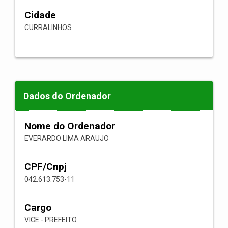
Cidade
CURRALINHOS
Dados do Ordenador
Nome do Ordenador
EVERARDO LIMA ARAUJO
CPF/Cnpj
042.613.753-11
Cargo
VICE - PREFEITO