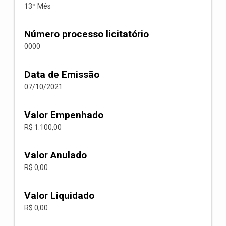
13º Mês
Número processo licitatório
0000
Data de Emissão
07/10/2021
Valor Empenhado
R$ 1.100,00
Valor Anulado
R$ 0,00
Valor Liquidado
R$ 0,00