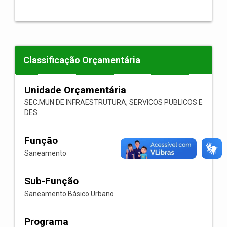
Classificação Orçamentária
Unidade Orçamentária
SEC.MUN DE INFRAESTRUTURA, SERVICOS PUBLICOS E
DES
Função
Saneamento
Sub-Função
Saneamento Básico Urbano
Programa