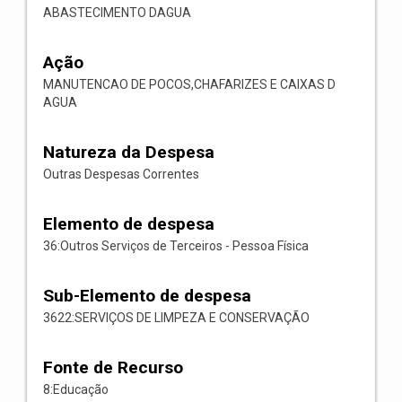
ABASTECIMENTO DAGUA
Ação
MANUTENCAO DE POCOS,CHAFARIZES E CAIXAS D
AGUA
Natureza da Despesa
Outras Despesas Correntes
Elemento de despesa
36:Outros Serviços de Terceiros - Pessoa Física
Sub-Elemento de despesa
3622:SERVIÇOS DE LIMPEZA E CONSERVAÇÃO
Fonte de Recurso
8:Educação