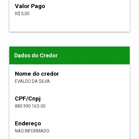
Valor Pago
R$ 0,00
Dados do Credor
Nome do credor
EVALDO DA SILVA
CPF/Cnpj
880.990.163-00
Endereço
NAO INFORMADO