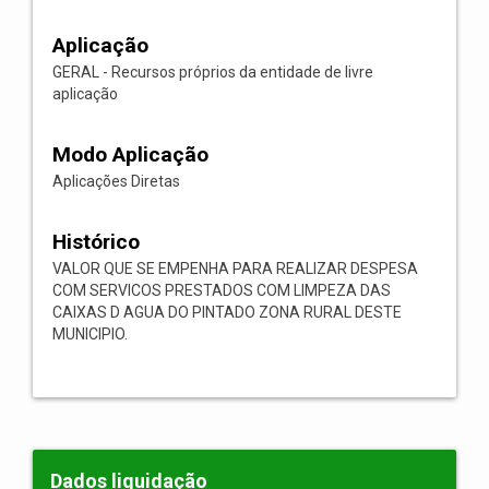
Aplicação
GERAL - Recursos próprios da entidade de livre
aplicação
Modo Aplicação
Aplicações Diretas
Histórico
VALOR QUE SE EMPENHA PARA REALIZAR DESPESA
COM SERVICOS PRESTADOS COM LIMPEZA DAS
CAIXAS D AGUA DO PINTADO ZONA RURAL DESTE
MUNICIPIO.
Dados liquidação