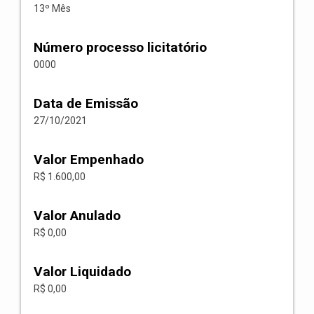
13º Mês
Número processo licitatório
0000
Data de Emissão
27/10/2021
Valor Empenhado
R$ 1.600,00
Valor Anulado
R$ 0,00
Valor Liquidado
R$ 0,00