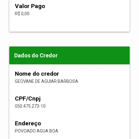
Valor Pago
R$ 0,00
Dados do Credor
Nome do credor
GEOVANE DE AGUIAR BARBOSA
CPF/Cnpj
050.475.273-10
Endereço
POVOADO AGUA BOA