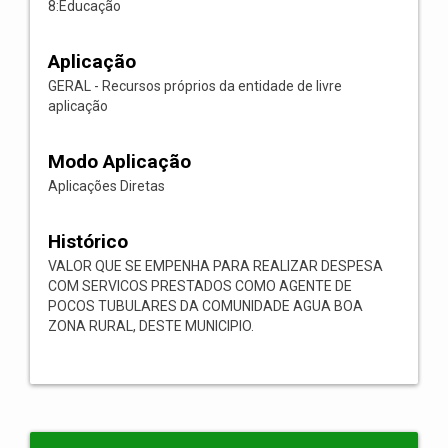
8:Educação
Aplicação
GERAL - Recursos próprios da entidade de livre
aplicação
Modo Aplicação
Aplicações Diretas
Histórico
VALOR QUE SE EMPENHA PARA REALIZAR DESPESA
COM SERVICOS PRESTADOS COMO AGENTE DE
POCOS TUBULARES DA COMUNIDADE AGUA BOA
ZONA RURAL, DESTE MUNICIPIO.