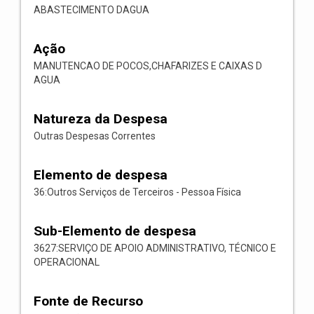
ABASTECIMENTO DAGUA
Ação
MANUTENCAO DE POCOS,CHAFARIZES E CAIXAS D
AGUA
Natureza da Despesa
Outras Despesas Correntes
Elemento de despesa
36:Outros Serviços de Terceiros - Pessoa Física
Sub-Elemento de despesa
3627:SERVIÇO DE APOIO ADMINISTRATIVO, TÉCNICO E
OPERACIONAL
Fonte de Recurso