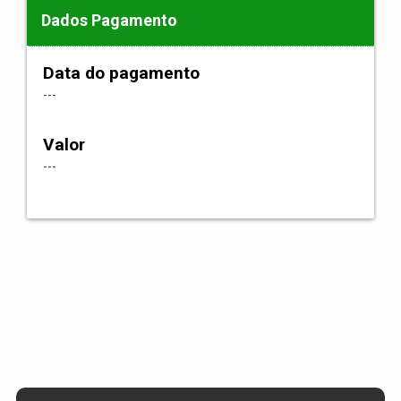
Dados Pagamento
Data do pagamento
---
Valor
---