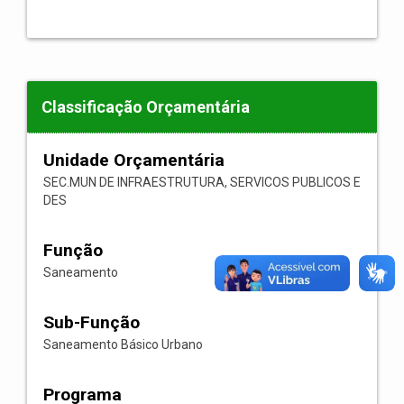
Classificação Orçamentária
Unidade Orçamentária
SEC.MUN DE INFRAESTRUTURA, SERVICOS PUBLICOS E
DES
Função
Saneamento
Sub-Função
Saneamento Básico Urbano
Programa