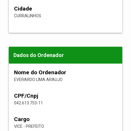
Cidade
CURRALINHOS
Dados do Ordenador
Nome do Ordenador
EVERARDO LIMA ARAUJO
CPF/Cnpj
042.613.753-11
Cargo
VICE - PREFEITO