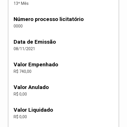
13º Mês
Número processo licitatório
0000
Data de Emissão
08/11/2021
Valor Empenhado
R$ 740,00
Valor Anulado
R$ 0,00
Valor Liquidado
R$ 0,00