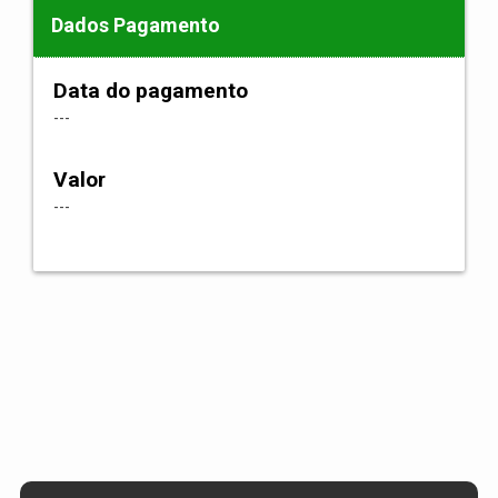
Dados Pagamento
Data do pagamento
---
Valor
---