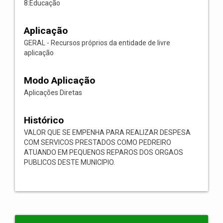
8:Educação
Aplicação
GERAL - Recursos próprios da entidade de livre
aplicação
Modo Aplicação
Aplicações Diretas
Histórico
VALOR QUE SE EMPENHA PARA REALIZAR DESPESA
COM SERVICOS PRESTADOS COMO PEDREIRO
ATUANDO EM PEQUENOS REPAROS DOS ORGAOS
PUBLICOS DESTE MUNICIPIO.