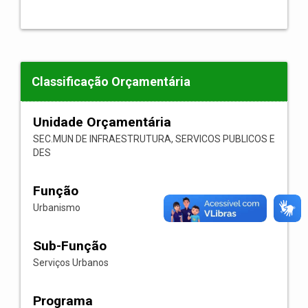
Classificação Orçamentária
Unidade Orçamentária
SEC.MUN DE INFRAESTRUTURA, SERVICOS PUBLICOS E
DES
Função
Urbanismo
Sub-Função
Serviços Urbanos
Programa