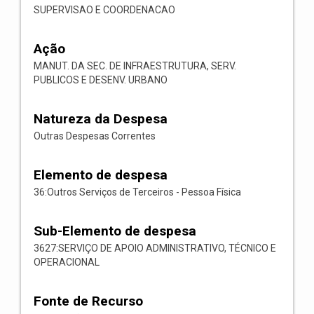
SUPERVISAO E COORDENACAO
Ação
MANUT. DA SEC. DE INFRAESTRUTURA, SERV.
PUBLICOS E DESENV. URBANO
Natureza da Despesa
Outras Despesas Correntes
Elemento de despesa
36:Outros Serviços de Terceiros - Pessoa Física
Sub-Elemento de despesa
3627:SERVIÇO DE APOIO ADMINISTRATIVO, TÉCNICO E
OPERACIONAL
Fonte de Recurso