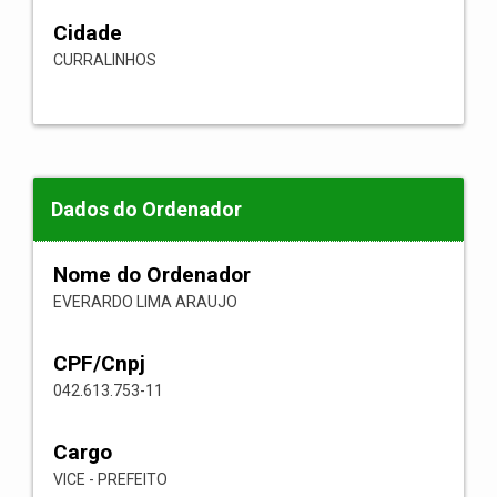
Cidade
CURRALINHOS
Dados do Ordenador
Nome do Ordenador
EVERARDO LIMA ARAUJO
CPF/Cnpj
042.613.753-11
Cargo
VICE - PREFEITO