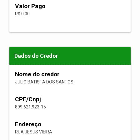
Valor Pago
R$ 0,00
Dados do Credor
Nome do credor
JULIO BATISTA DOS SANTOS
CPF/Cnpj
899.621.923-15
Endereço
RUA JESUS VIEIRA