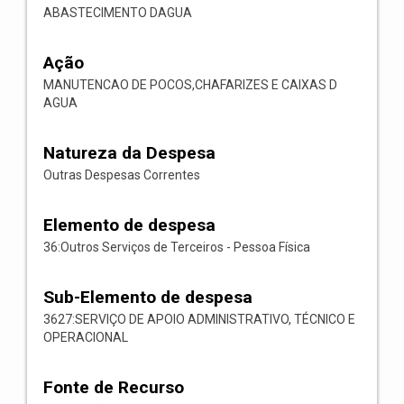
ABASTECIMENTO DAGUA
Ação
MANUTENCAO DE POCOS,CHAFARIZES E CAIXAS D
AGUA
Natureza da Despesa
Outras Despesas Correntes
Elemento de despesa
36:Outros Serviços de Terceiros - Pessoa Física
Sub-Elemento de despesa
3627:SERVIÇO DE APOIO ADMINISTRATIVO, TÉCNICO E
OPERACIONAL
Fonte de Recurso