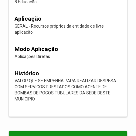
8:Educação
Aplicação
GERAL - Recursos próprios da entidade de livre
aplicação
Modo Aplicação
Aplicações Diretas
Histórico
VALOR QUE SE EMPENHA PARA REALIZAR DESPESA
COM SERVICOS PRESTADOS COMO AGENTE DE
BOMBAS DE POCOS TUBULARES DA SEDE DESTE
MUNICIPIO.