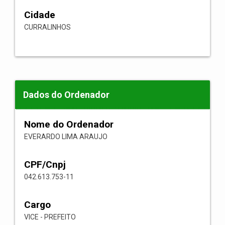
Cidade
CURRALINHOS
Dados do Ordenador
Nome do Ordenador
EVERARDO LIMA ARAUJO
CPF/Cnpj
042.613.753-11
Cargo
VICE - PREFEITO