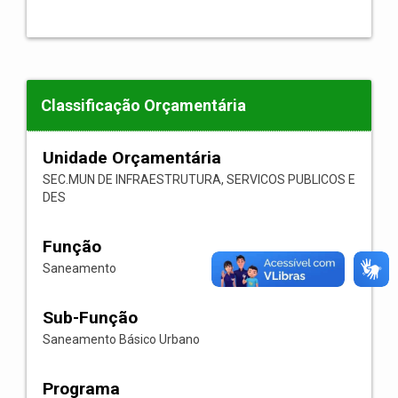
Classificação Orçamentária
Unidade Orçamentária
SEC.MUN DE INFRAESTRUTURA, SERVICOS PUBLICOS E
DES
Função
Saneamento
Sub-Função
Saneamento Básico Urbano
Programa