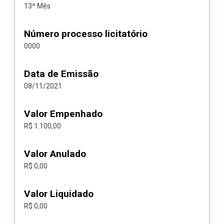
13º Mês
Número processo licitatório
0000
Data de Emissão
08/11/2021
Valor Empenhado
R$ 1.100,00
Valor Anulado
R$ 0,00
Valor Liquidado
R$ 0,00