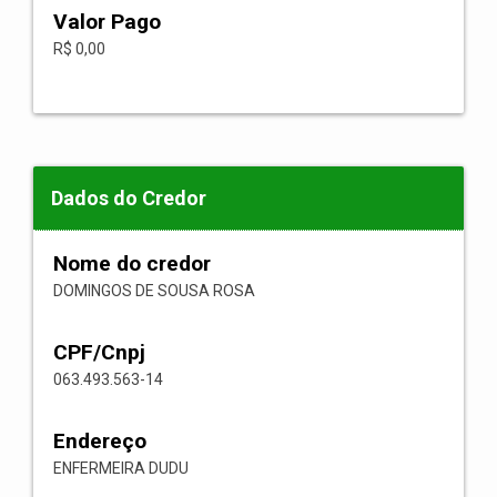
Valor Pago
R$ 0,00
Dados do Credor
Nome do credor
DOMINGOS DE SOUSA ROSA
CPF/Cnpj
063.493.563-14
Endereço
ENFERMEIRA DUDU