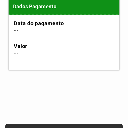
Dados Pagamento
Data do pagamento
---
Valor
---