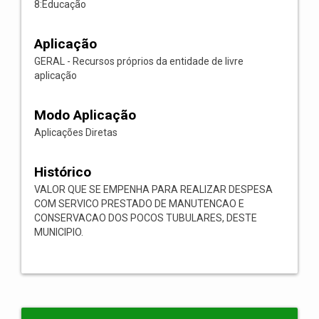
8:Educação
Aplicação
GERAL - Recursos próprios da entidade de livre
aplicação
Modo Aplicação
Aplicações Diretas
Histórico
VALOR QUE SE EMPENHA PARA REALIZAR DESPESA
COM SERVICO PRESTADO DE MANUTENCAO E
CONSERVACAO DOS POCOS TUBULARES, DESTE
MUNICIPIO.