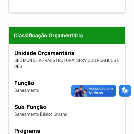
Classificação Orçamentária
Unidade Orçamentária
SEC.MUN DE INFRAESTRUTURA, SERVICOS PUBLICOS E
DES
Função
Saneamento
Sub-Função
Saneamento Básico Urbano
Programa