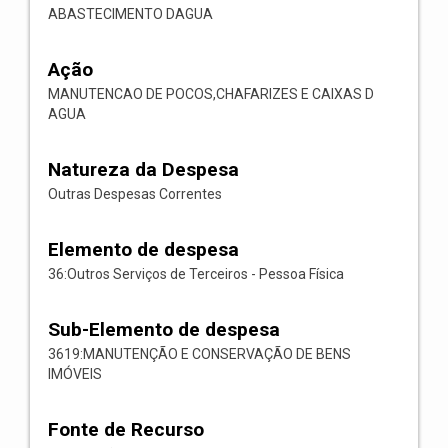
ABASTECIMENTO DAGUA
Ação
MANUTENCAO DE POCOS,CHAFARIZES E CAIXAS D
AGUA
Natureza da Despesa
Outras Despesas Correntes
Elemento de despesa
36:Outros Serviços de Terceiros - Pessoa Física
Sub-Elemento de despesa
3619:MANUTENÇÃO E CONSERVAÇÃO DE BENS
IMÓVEIS
Fonte de Recurso