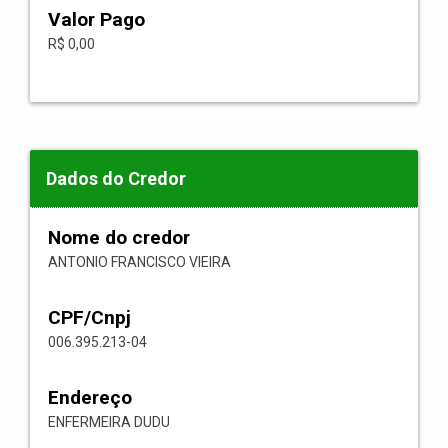
Valor Pago
R$ 0,00
Dados do Credor
Nome do credor
ANTONIO FRANCISCO VIEIRA
CPF/Cnpj
006.395.213-04
Endereço
ENFERMEIRA DUDU