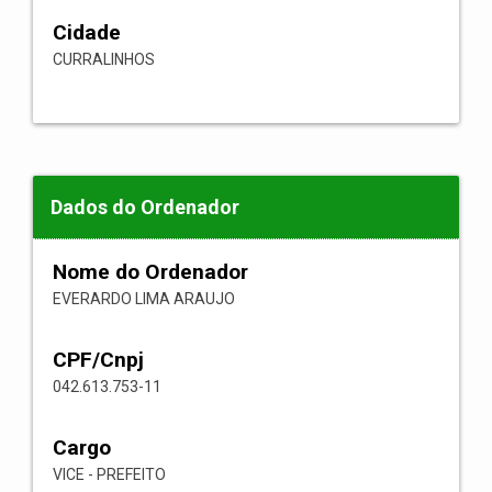
Cidade
CURRALINHOS
Dados do Ordenador
Nome do Ordenador
EVERARDO LIMA ARAUJO
CPF/Cnpj
042.613.753-11
Cargo
VICE - PREFEITO