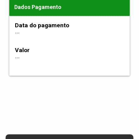
Dados Pagamento
Data do pagamento
---
Valor
---