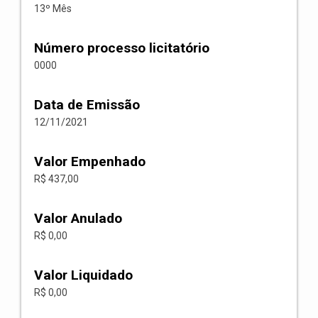
13º Mês
Número processo licitatório
0000
Data de Emissão
12/11/2021
Valor Empenhado
R$ 437,00
Valor Anulado
R$ 0,00
Valor Liquidado
R$ 0,00