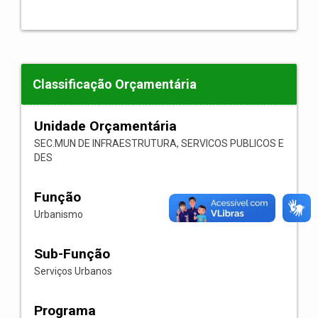
Classificação Orçamentária
Unidade Orçamentária
SEC.MUN DE INFRAESTRUTURA, SERVICOS PUBLICOS E
DES
Função
Urbanismo
Sub-Função
Serviços Urbanos
Programa