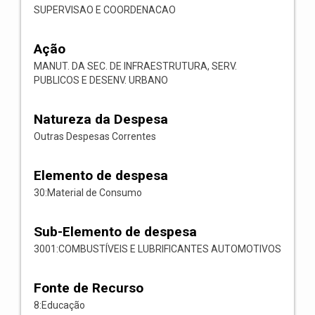
SUPERVISAO E COORDENACAO
Ação
MANUT. DA SEC. DE INFRAESTRUTURA, SERV.
PUBLICOS E DESENV. URBANO
Natureza da Despesa
Outras Despesas Correntes
Elemento de despesa
30:Material de Consumo
Sub-Elemento de despesa
3001:COMBUSTÍVEIS E LUBRIFICANTES AUTOMOTIVOS
Fonte de Recurso
8:Educação