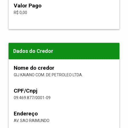
Valor Pago
R$ 0,00
Dados do Credor
Nome do credor
GIJ KAIANO COM. DE PETROLEO LTDA.
CPF/Cnpj
09.469.877/0001-09
Endereço
AV. SAO RAIMUNDO