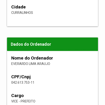
Cidade
CURRALINHOS
Dados do Ordenador
Nome do Ordenador
EVERARDO LIMA ARAUJO
CPF/Cnpj
042.613.753-11
Cargo
VICE - PREFEITO