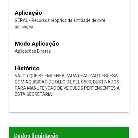
Aplicação
GERAL - Recursos próprios da entidade de livre
aplicação
Modo Aplicação
Aplicações Diretas
Histórico
VALOR QUE SE EMPENHA PARA REALIZAR DESPESA
COM AQUISICAO DE OLEO DIESEL S500, DESTINADOS
PARA MANUTENCAO DE VEICULOS PERTENCENTES A
ESTA SECRETARIA.
Dados liquidação