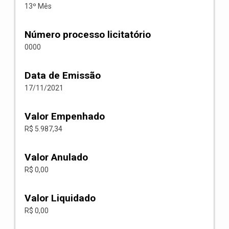
13º Mês
Número processo licitatório
0000
Data de Emissão
17/11/2021
Valor Empenhado
R$ 5.987,34
Valor Anulado
R$ 0,00
Valor Liquidado
R$ 0,00