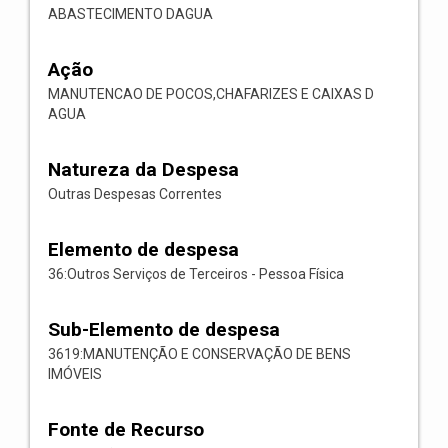
ABASTECIMENTO DAGUA
Ação
MANUTENCAO DE POCOS,CHAFARIZES E CAIXAS D
AGUA
Natureza da Despesa
Outras Despesas Correntes
Elemento de despesa
36:Outros Serviços de Terceiros - Pessoa Física
Sub-Elemento de despesa
3619:MANUTENÇÃO E CONSERVAÇÃO DE BENS
IMÓVEIS
Fonte de Recurso