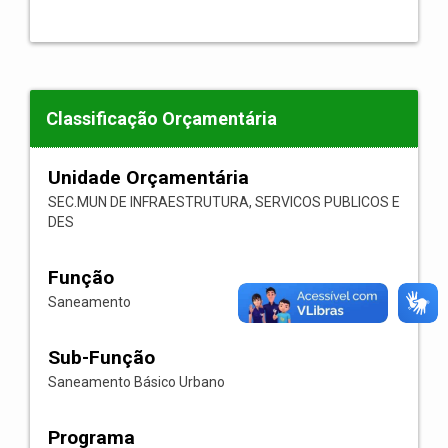
Classificação Orçamentária
Unidade Orçamentária
SEC.MUN DE INFRAESTRUTURA, SERVICOS PUBLICOS E
DES
Função
Saneamento
Sub-Função
Saneamento Básico Urbano
Programa