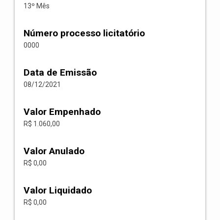
13º Mês
Número processo licitatório
0000
Data de Emissão
08/12/2021
Valor Empenhado
R$ 1.060,00
Valor Anulado
R$ 0,00
Valor Liquidado
R$ 0,00