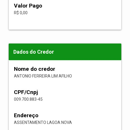
Valor Pago
R$ 0,00
Dados do Credor
Nome do credor
ANTONIO FERREIRA LIM AFILHO
CPF/Cnpj
009.700.883-45
Endereço
ASSENTAMENTO LAGOA NOVA