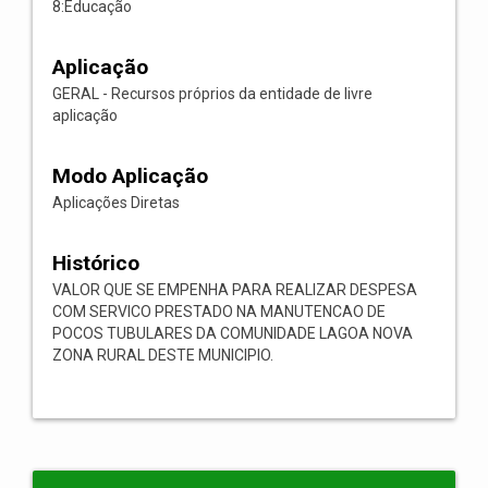
8:Educação
Aplicação
GERAL - Recursos próprios da entidade de livre
aplicação
Modo Aplicação
Aplicações Diretas
Histórico
VALOR QUE SE EMPENHA PARA REALIZAR DESPESA
COM SERVICO PRESTADO NA MANUTENCAO DE
POCOS TUBULARES DA COMUNIDADE LAGOA NOVA
ZONA RURAL DESTE MUNICIPIO.