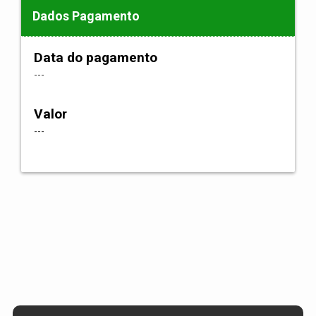
Dados Pagamento
Data do pagamento
---
Valor
---