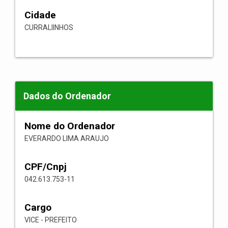
Cidade
CURRALIINHOS
Dados do Ordenador
Nome do Ordenador
EVERARDO LIMA ARAUJO
CPF/Cnpj
042.613.753-11
Cargo
VICE - PREFEITO