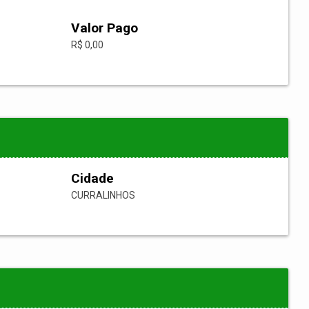
Valor Pago
R$ 0,00
Cidade
CURRALINHOS