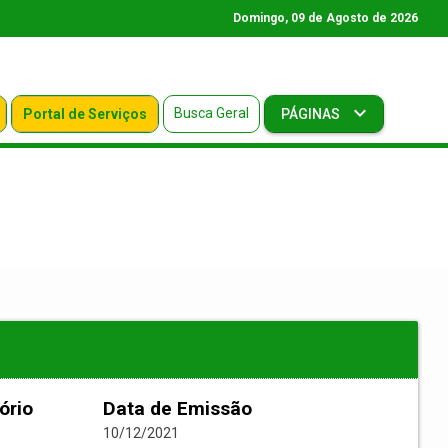
Domingo, 09 de Agosto de 2026
Busca Geral
Portal de Serviços
PÁGINAS
ório
Data de Emissão
10/12/2021