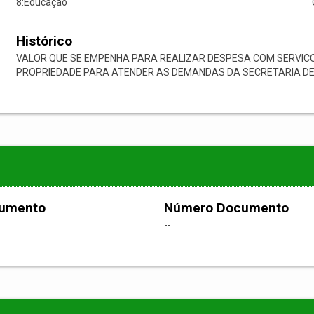
8:Educação
Histórico
VALOR QUE SE EMPENHA PARA REALIZAR DESPESA COM SERVICO
PROPRIEDADE PARA ATENDER AS DEMANDAS DA SECRETARIA DE 
cumento
Número Documento
--