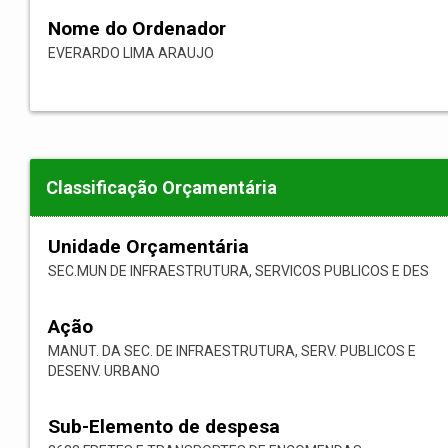
Nome do Ordenador
EVERARDO LIMA ARAUJO
Classificação Orçamentária
Unidade Orçamentária
SEC.MUN DE INFRAESTRUTURA, SERVICOS PUBLICOS E DES
Ação
MANUT. DA SEC. DE INFRAESTRUTURA, SERV. PUBLICOS E
DESENV. URBANO
Sub-Elemento de despesa