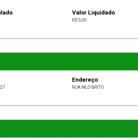
ulado
Valor Liquidado
R$ 0,00
Endereço
-27
RUA NILO BRITO