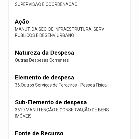
SUPERVISAO E COORDENACAO
Ação
MANUT. DA SEC. DE INFRAESTRUTURA, SERV.
PUBLICOS E DESENV. URBANO
Natureza da Despesa
Outras Despesas Correntes
Elemento de despesa
36:Outros Serviços de Terceiros - Pessoa Física
Sub-Elemento de despesa
3619:MANUTENÇÃO E CONSERVAÇÃO DE BENS
IMÓVEIS
Fonte de Recurso