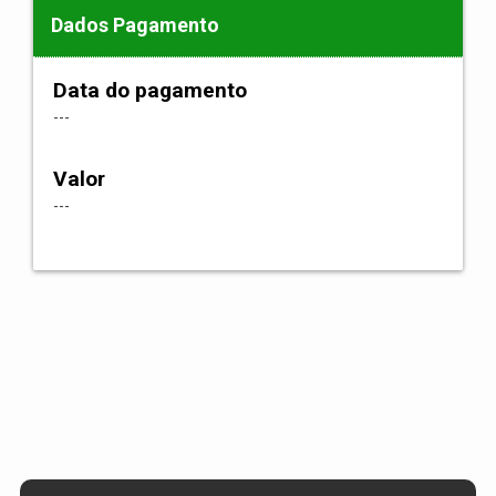
Dados Pagamento
Data do pagamento
---
Valor
---