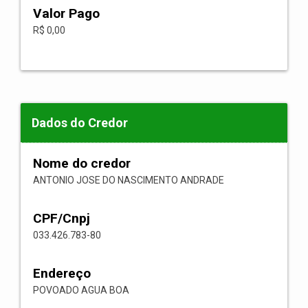
Valor Pago
R$ 0,00
Dados do Credor
Nome do credor
ANTONIO JOSE DO NASCIMENTO ANDRADE
CPF/Cnpj
033.426.783-80
Endereço
POVOADO AGUA BOA