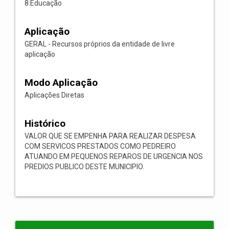
8:Educação
Aplicação
GERAL - Recursos próprios da entidade de livre
aplicação
Modo Aplicação
Aplicações Diretas
Histórico
VALOR QUE SE EMPENHA PARA REALIZAR DESPESA
COM SERVICOS PRESTADOS COMO PEDREIRO
ATUANDO EM PEQUENOS REPAROS DE URGENCIA NOS
PREDIOS PUBLICO DESTE MUNICIPIO.