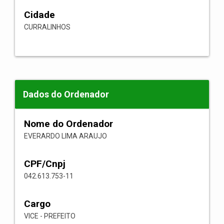
Cidade
CURRALINHOS
Dados do Ordenador
Nome do Ordenador
EVERARDO LIMA ARAUJO
CPF/Cnpj
042.613.753-11
Cargo
VICE - PREFEITO