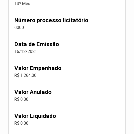
13º Mês
Número processo licitatório
0000
Data de Emissão
16/12/2021
Valor Empenhado
R$ 1.264,00
Valor Anulado
R$ 0,00
Valor Liquidado
R$ 0,00