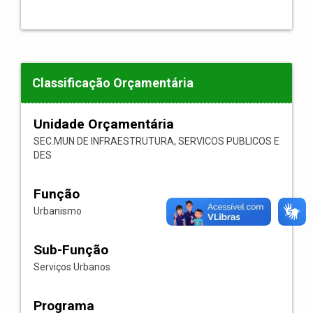
Classificação Orçamentária
Unidade Orçamentária
SEC.MUN DE INFRAESTRUTURA, SERVICOS PUBLICOS E
DES
Função
Urbanismo
Sub-Função
Serviços Urbanos
Programa