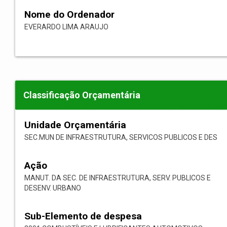
Nome do Ordenador
EVERARDO LIMA ARAUJO
Classificação Orçamentária
Unidade Orçamentária
SEC.MUN DE INFRAESTRUTURA, SERVICOS PUBLICOS E DES
Ação
MANUT. DA SEC. DE INFRAESTRUTURA, SERV. PUBLICOS E
DESENV. URBANO
Sub-Elemento de despesa