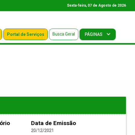
Sexta-feira, 07 de Agosto de 2026
Busca Geral
Portal de Serviços
PÁGINAS
ório
Data de Emissão
20/12/2021