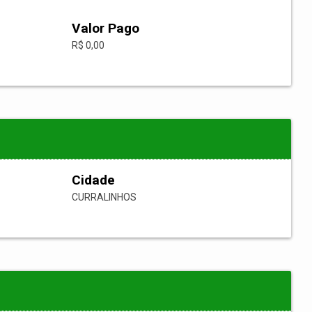
Valor Pago
R$ 0,00
Cidade
CURRALINHOS