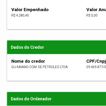
Valor Empenhado
Valor An
R$ 4.280,40
R$ 0,00
Dados do Credor
Nome do credor
CPF/Cnpj
GIJ KAIANO COM. DE PETROLEO LTDA.
09.469.877/
Dados do Ordenador