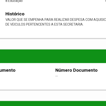
8:Educação
Histórico
VALOR QUE SE EMPENHA PARA REALIZAR DESPESA COM AQUISIC
DE VEICULOS PERTENCENTES A ESTA SECRETARIA.
cumento
Número Documento
--