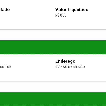
ulado
Valor Liquidado
R$ 0,00
Endereço
0001-09
AV. SAO RAIMUNDO