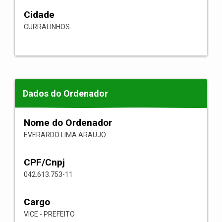
Cidade
CURRALINHOS
Dados do Ordenador
Nome do Ordenador
EVERARDO LIMA ARAUJO
CPF/Cnpj
042.613.753-11
Cargo
VICE - PREFEITO