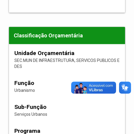
Classificação Orçamentária
Unidade Orçamentária
SEC.MUN DE INFRAESTRUTURA, SERVICOS PUBLICOS E
DES
Função
Urbanismo
Sub-Função
Serviços Urbanos
Programa