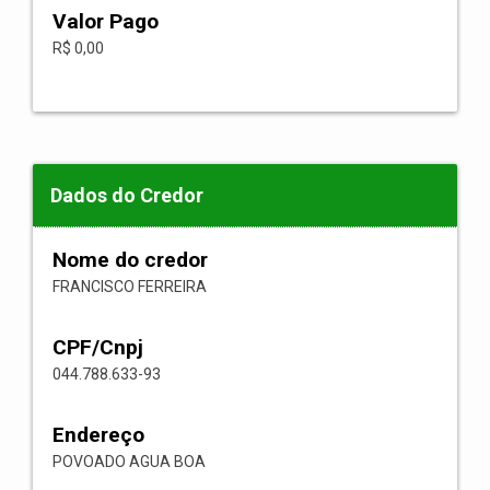
Valor Pago
R$ 0,00
Dados do Credor
Nome do credor
FRANCISCO FERREIRA
CPF/Cnpj
044.788.633-93
Endereço
POVOADO AGUA BOA