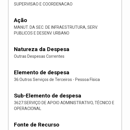
SUPERVISAO E COORDENACAO
Ação
MANUT. DA SEC. DE INFRAESTRUTURA, SERV.
PUBLICOS E DESENV. URBANO
Natureza da Despesa
Outras Despesas Correntes
Elemento de despesa
36:Outros Serviços de Terceiros - Pessoa Física
Sub-Elemento de despesa
3627:SERVIÇO DE APOIO ADMINISTRATIVO, TÉCNICO E
OPERACIONAL
Fonte de Recurso