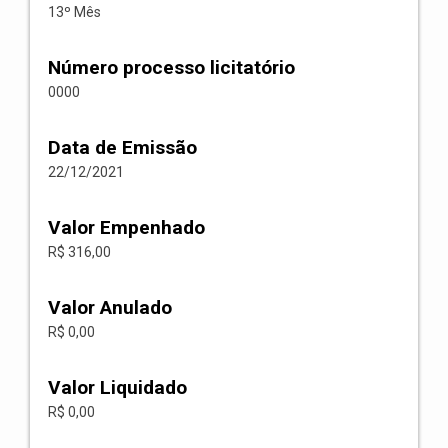
13º Mês
Número processo licitatório
0000
Data de Emissão
22/12/2021
Valor Empenhado
R$ 316,00
Valor Anulado
R$ 0,00
Valor Liquidado
R$ 0,00