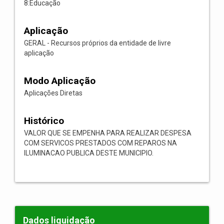
8:Educação
Aplicação
GERAL - Recursos próprios da entidade de livre
aplicação
Modo Aplicação
Aplicações Diretas
Histórico
VALOR QUE SE EMPENHA PARA REALIZAR DESPESA
COM SERVICOS PRESTADOS COM REPAROS NA
ILUMINACAO PUBLICA DESTE MUNICIPIO.
Dados liquidação