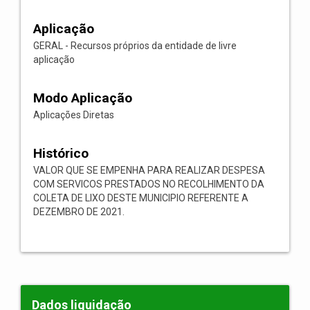
Aplicação
GERAL - Recursos próprios da entidade de livre
aplicação
Modo Aplicação
Aplicações Diretas
Histórico
VALOR QUE SE EMPENHA PARA REALIZAR DESPESA
COM SERVICOS PRESTADOS NO RECOLHIMENTO DA
COLETA DE LIXO DESTE MUNICIPIO REFERENTE A
DEZEMBRO DE 2021.
Dados liquidação