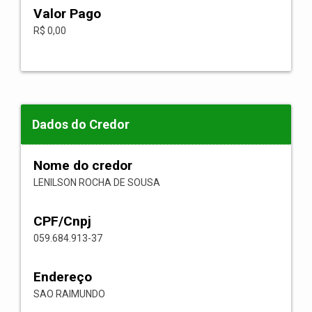
Valor Pago
R$ 0,00
Dados do Credor
Nome do credor
LENILSON ROCHA DE SOUSA
CPF/Cnpj
059.684.913-37
Endereço
SAO RAIMUNDO