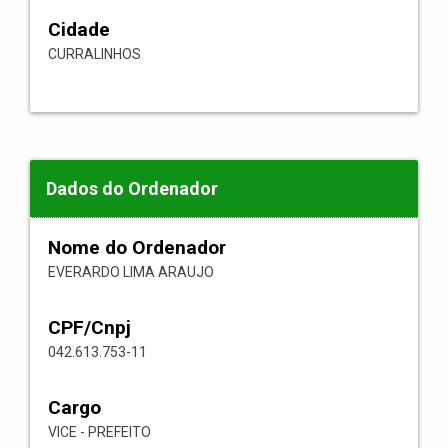
Cidade
CURRALINHOS
Dados do Ordenador
Nome do Ordenador
EVERARDO LIMA ARAUJO
CPF/Cnpj
042.613.753-11
Cargo
VICE - PREFEITO