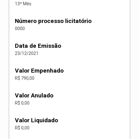
13º Mês
Número processo licitatório
0000
Data de Emissão
23/12/2021
Valor Empenhado
R$ 790,00
Valor Anulado
R$ 0,00
Valor Liquidado
R$ 0,00