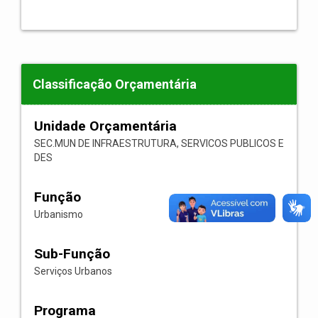
Classificação Orçamentária
Unidade Orçamentária
SEC.MUN DE INFRAESTRUTURA, SERVICOS PUBLICOS E
DES
Função
Urbanismo
Sub-Função
Serviços Urbanos
Programa