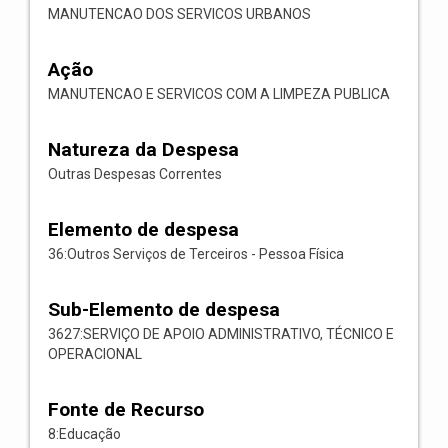
MANUTENCAO DOS SERVICOS URBANOS
Ação
MANUTENCAO E SERVICOS COM A LIMPEZA PUBLICA
Natureza da Despesa
Outras Despesas Correntes
Elemento de despesa
36:Outros Serviços de Terceiros - Pessoa Física
Sub-Elemento de despesa
3627:SERVIÇO DE APOIO ADMINISTRATIVO, TÉCNICO E
OPERACIONAL
Fonte de Recurso
8:Educação