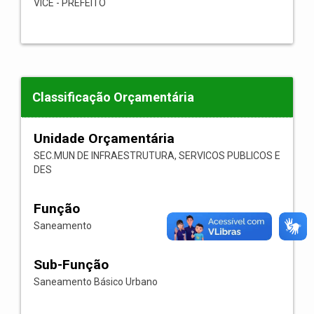
VICE - PREFEITO
Classificação Orçamentária
Unidade Orçamentária
SEC.MUN DE INFRAESTRUTURA, SERVICOS PUBLICOS E
DES
Função
Saneamento
Sub-Função
Saneamento Básico Urbano