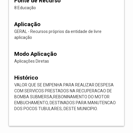
Fonte de Recurso
8:Educação
Aplicação
GERAL - Recursos próprios da entidade de livre
aplicação
Modo Aplicação
Aplicações Diretas
Histórico
VALOR QUE SE EMPENHA PARA REALIZAR DESPESA
COM SERVICOS PRESTADOS NA RECUPERACAO DE
BOMBA SUBMERSA,REBONINAMENTO DO MOTOR
EMBUCHAMENTO, DESTINADOS PARA MANUTENCAO
DOS POCOS TUBULARES, DESTE MUNICIPIO.