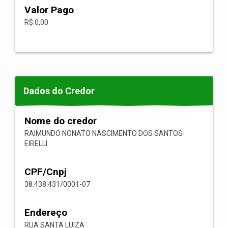
Valor Pago
R$ 0,00
Dados do Credor
Nome do credor
RAIMUNDO NONATO NASCIMENTO DOS SANTOS
EIRELLI
CPF/Cnpj
38.438.431/0001-07
Endereço
RUA SANTA LUIZA