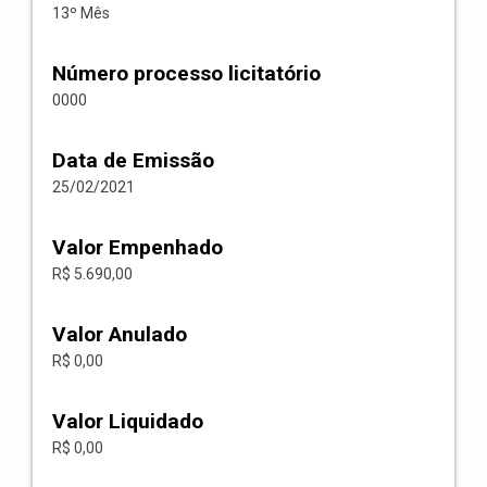
13º Mês
Número processo licitatório
0000
Data de Emissão
25/02/2021
Valor Empenhado
R$ 5.690,00
Valor Anulado
R$ 0,00
Valor Liquidado
R$ 0,00