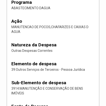
Programa
ABASTECIMENTO DAGUA
Ação
MANUTENCAO DE POCOS,CHAFARIZES E CAIXAS D
AGUA
Natureza da Despesa
Outras Despesas Correntes
Elemento de despesa
39:Outros Serviços de Terceiros - Pessoa Jurídica
Sub-Elemento de despesa
3914:MANUTENÇÃO E CONSERVAÇÃO DE BENS
IMÓVEIS