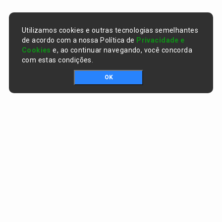
Utilizamos cookies e outras tecnologias semelhantes
de acordo com a nossa Política de
Privacidade e
Cookies
e, ao continuar navegando, você concorda
com estas condições.
OK