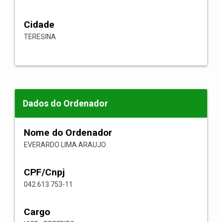
Cidade
TERESINA
Dados do Ordenador
Nome do Ordenador
EVERARDO LIMA ARAUJO
CPF/Cnpj
042.613.753-11
Cargo