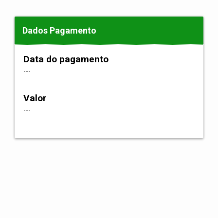
Dados Pagamento
Data do pagamento
---
Valor
---