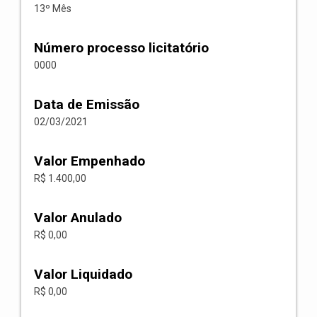
13º Mês
Número processo licitatório
0000
Data de Emissão
02/03/2021
Valor Empenhado
R$ 1.400,00
Valor Anulado
R$ 0,00
Valor Liquidado
R$ 0,00