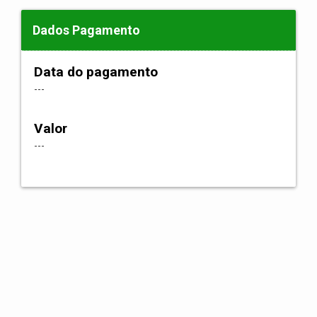
Dados Pagamento
Data do pagamento
---
Valor
---