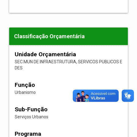
Classificação Orçamentária
Unidade Orçamentária
SEC.MUN DE INFRAESTRUTURA, SERVICOS PUBLICOS E
DES
Função
Urbanismo
Sub-Função
Serviços Urbanos
Programa