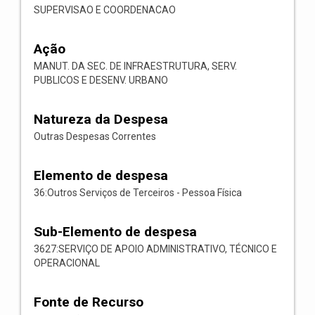
SUPERVISAO E COORDENACAO
Ação
MANUT. DA SEC. DE INFRAESTRUTURA, SERV.
PUBLICOS E DESENV. URBANO
Natureza da Despesa
Outras Despesas Correntes
Elemento de despesa
36:Outros Serviços de Terceiros - Pessoa Física
Sub-Elemento de despesa
3627:SERVIÇO DE APOIO ADMINISTRATIVO, TÉCNICO E
OPERACIONAL
Fonte de Recurso