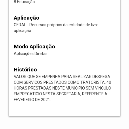
8:Educação
Aplicação
GERAL - Recursos próprios da entidade de livre
aplicação
Modo Aplicação
Aplicações Diretas
Histórico
VALOR QUE SE EMPENHA PARA REALIZAR DESPESA
COM SERVICOS PRESTADOS COMO TRATORISTA, 40
HORAS PRESTADAS NESTE MUNICIPIO SEM VINCULO
EMPREGATICIO NESTA SECRETARIA, REFERENTE A
FEVEREIRO DE 2021.