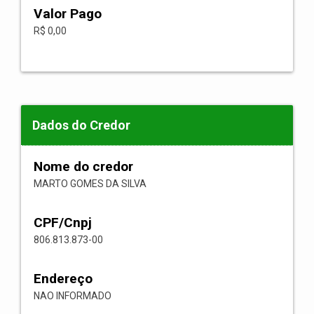
Valor Pago
R$ 0,00
Dados do Credor
Nome do credor
MARTO GOMES DA SILVA
CPF/Cnpj
806.813.873-00
Endereço
NAO INFORMADO