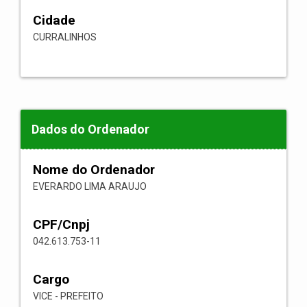
Cidade
CURRALINHOS
Dados do Ordenador
Nome do Ordenador
EVERARDO LIMA ARAUJO
CPF/Cnpj
042.613.753-11
Cargo
VICE - PREFEITO