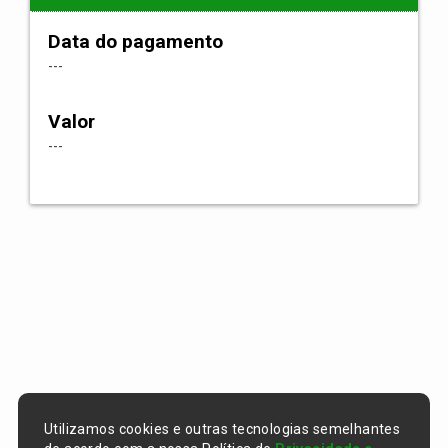
Data do pagamento
---
Valor
---
Utilizamos cookies e outras tecnologias semelhantes