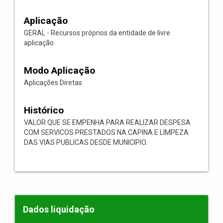
Aplicação
GERAL - Recursos próprios da entidade de livre
aplicação
Modo Aplicação
Aplicações Diretas
Histórico
VALOR QUE SE EMPENHA PARA REALIZAR DESPESA
COM SERVICOS PRESTADOS NA CAPINA E LIMPEZA
DAS VIAS PUBLICAS DESDE MUNICIPIO.
Dados liquidação