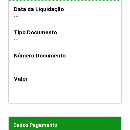
Data da Liquidação
---
Tipo Documento
--
Número Documento
--
Valor
---
Dados Pagamento