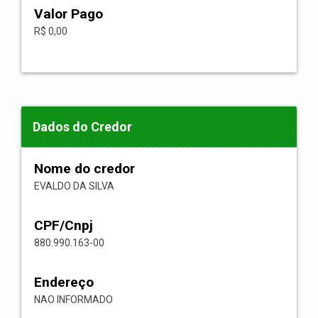
Valor Pago
R$ 0,00
Dados do Credor
Nome do credor
EVALDO DA SILVA
CPF/Cnpj
880.990.163-00
Endereço
NAO INFORMADO