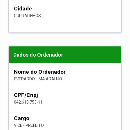
Cidade
CURRALINHOS
Dados do Ordenador
Nome do Ordenador
EVERARDO LIMA ARAUJO
CPF/Cnpj
042.613.753-11
Cargo
VICE - PREFEITO