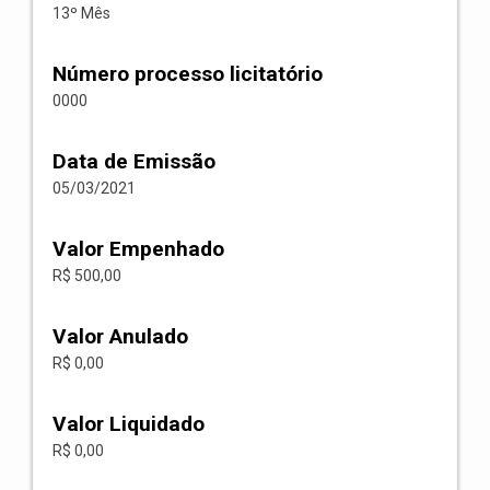
13º Mês
Número processo licitatório
0000
Data de Emissão
05/03/2021
Valor Empenhado
R$ 500,00
Valor Anulado
R$ 0,00
Valor Liquidado
R$ 0,00