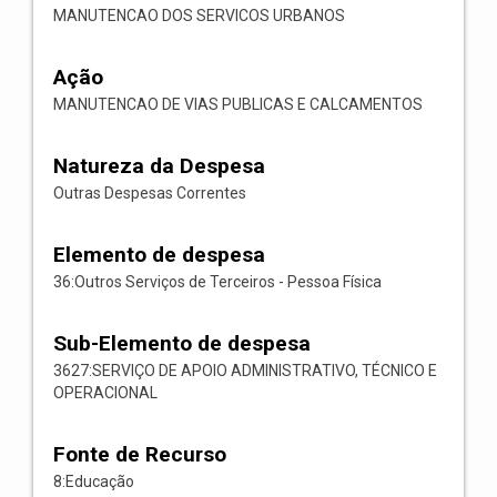
MANUTENCAO DOS SERVICOS URBANOS
Ação
MANUTENCAO DE VIAS PUBLICAS E CALCAMENTOS
Natureza da Despesa
Outras Despesas Correntes
Elemento de despesa
36:Outros Serviços de Terceiros - Pessoa Física
Sub-Elemento de despesa
3627:SERVIÇO DE APOIO ADMINISTRATIVO, TÉCNICO E
OPERACIONAL
Fonte de Recurso
8:Educação