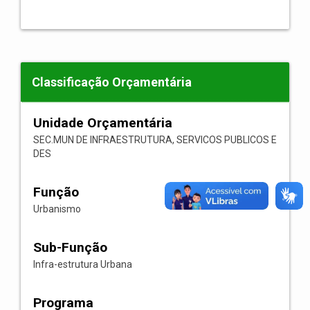
Classificação Orçamentária
Unidade Orçamentária
SEC.MUN DE INFRAESTRUTURA, SERVICOS PUBLICOS E
DES
Função
Urbanismo
Sub-Função
Infra-estrutura Urbana
Programa