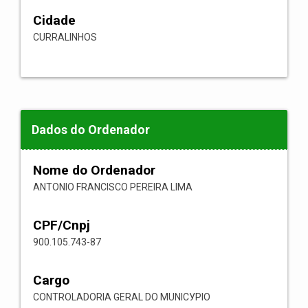
Cidade
CURRALINHOS
Dados do Ordenador
Nome do Ordenador
ANTONIO FRANCISCO PEREIRA LIMA
CPF/Cnpj
900.105.743-87
Cargo
CONTROLADORIA GERAL DO MUNICУPIO