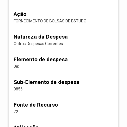
Ação
FORNECIMENTO DE BOLSAS DE ESTUDO
Natureza da Despesa
Outras Despesas Correntes
Elemento de despesa
08:
Sub-Elemento de despesa
0856:
Fonte de Recurso
72: