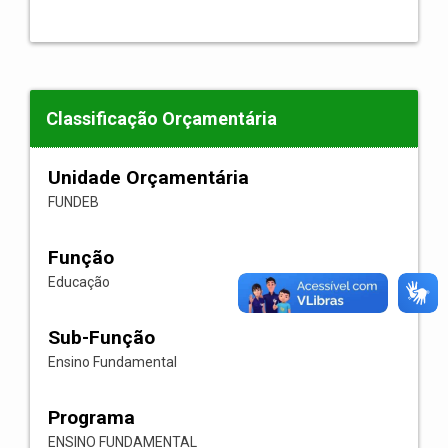
Classificação Orçamentária
Unidade Orçamentária
FUNDEB
Função
Educação
Sub-Função
Ensino Fundamental
Programa
ENSINO FUNDAMENTAL