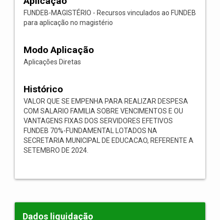
Aplicação
FUNDEB-MAGISTÉRIO - Recursos vinculados ao FUNDEB
para aplicação no magistério
Modo Aplicação
Aplicações Diretas
Histórico
VALOR QUE SE EMPENHA PARA REALIZAR DESPESA
COM SALARIO FAMILIA SOBRE VENCIMENTOS E OU
VANTAGENS FIXAS DOS SERVIDORES EFETIVOS
FUNDEB 70%-FUNDAMENTAL LOTADOS NA
SECRETARIA MUNICIPAL DE EDUCACAO, REFERENTE A
SETEMBRO DE 2024.
Dados liquidação