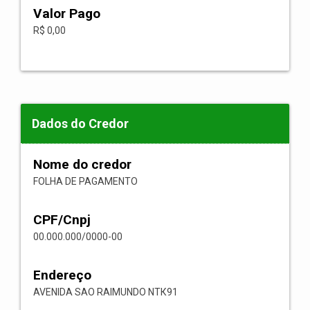
Valor Pago
R$ 0,00
Dados do Credor
Nome do credor
FOLHA DE PAGAMENTO
CPF/Cnpj
00.000.000/0000-00
Endereço
AVENIDA SAO RAIMUNDO NТК91