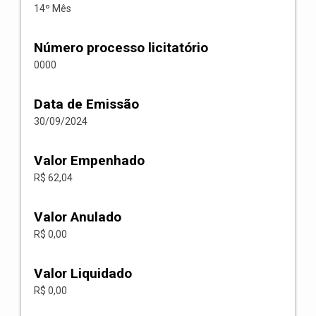
14º Mês
Número processo licitatório
0000
Data de Emissão
30/09/2024
Valor Empenhado
R$ 62,04
Valor Anulado
R$ 0,00
Valor Liquidado
R$ 0,00