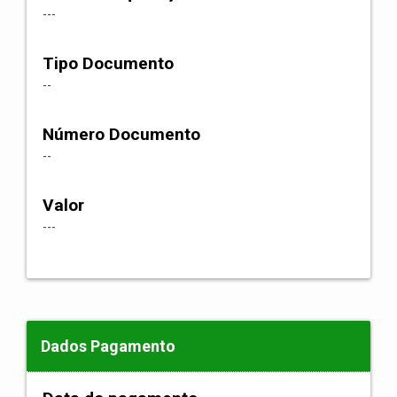
---
Tipo Documento
--
Número Documento
--
Valor
---
Dados Pagamento