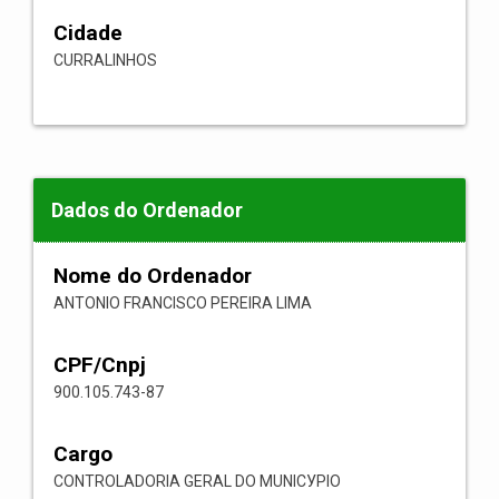
Cidade
CURRALINHOS
Dados do Ordenador
Nome do Ordenador
ANTONIO FRANCISCO PEREIRA LIMA
CPF/Cnpj
900.105.743-87
Cargo
CONTROLADORIA GERAL DO MUNICУPIO