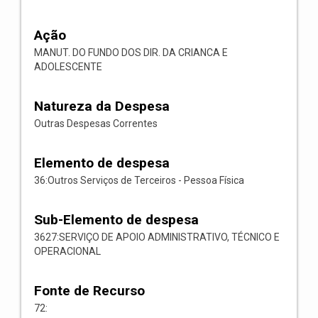
Ação
MANUT. DO FUNDO DOS DIR. DA CRIANCA E
ADOLESCENTE
Natureza da Despesa
Outras Despesas Correntes
Elemento de despesa
36:Outros Serviços de Terceiros - Pessoa Física
Sub-Elemento de despesa
3627:SERVIÇO DE APOIO ADMINISTRATIVO, TÉCNICO E
OPERACIONAL
Fonte de Recurso
72: