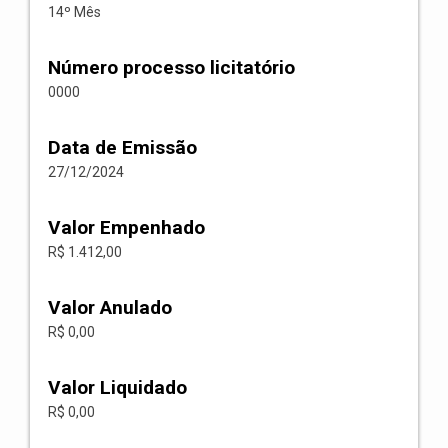
14º Mês
Número processo licitatório
0000
Data de Emissão
27/12/2024
Valor Empenhado
R$ 1.412,00
Valor Anulado
R$ 0,00
Valor Liquidado
R$ 0,00