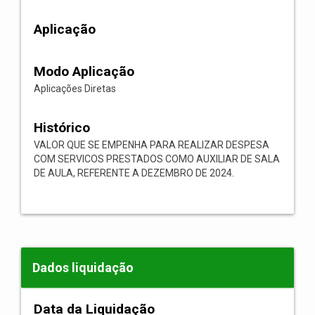
Aplicação
Modo Aplicação
Aplicações Diretas
Histórico
VALOR QUE SE EMPENHA PARA REALIZAR DESPESA
COM SERVICOS PRESTADOS COMO AUXILIAR DE SALA
DE AULA, REFERENTE A DEZEMBRO DE 2024.
Dados liquidação
Data da Liquidação