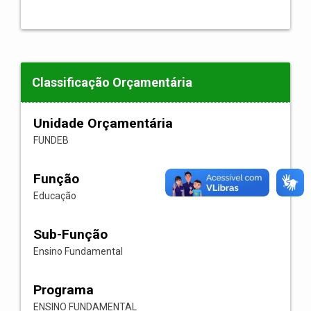
Classificação Orçamentária
Unidade Orçamentária
FUNDEB
Função
Educação
Sub-Função
Ensino Fundamental
Programa
ENSINO FUNDAMENTAL