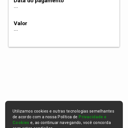
Data do pagamento
---
Valor
---
Utilizamos cookies e outras tecnologias semelhantes
de acordo com a nossa Política de
Privacidade e
Cookies
e, ao continuar navegando, você concorda