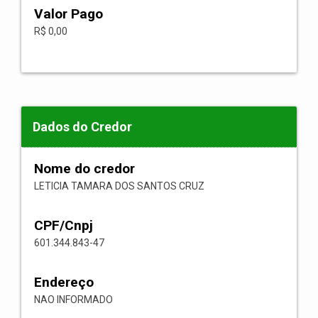
Valor Pago
R$ 0,00
Dados do Credor
Nome do credor
LETICIA TAMARA DOS SANTOS CRUZ
CPF/Cnpj
601.344.843-47
Endereço
NAO INFORMADO