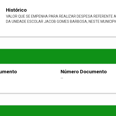
Histórico
VALOR QUE SE EMPENHA PARA REALIZAR DESPESA REFERENTE A
DA UNIDADE ESCOLAR JACOB GOMES BARBOSA, NESTE MUNICIPI
cumento
Número Documento
--