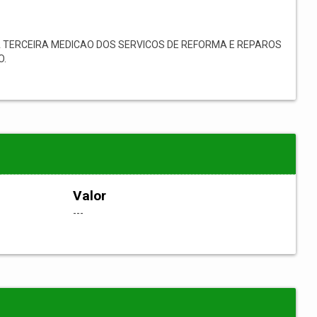
 TERCEIRA MEDICAO DOS SERVICOS DE REFORMA E REPAROS
O.
Valor
---