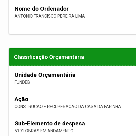
Nome do Ordenador
ANTONIO FRANCISCO PEREIRA LIMA
Classificação Orçamentária
Unidade Orçamentária
FUNDEB
Ação
CONSTRUCAO E RECUPERACAO DA CASA DA FARINHA
Sub-Elemento de despesa
5191:OBRAS EM ANDAMENTO