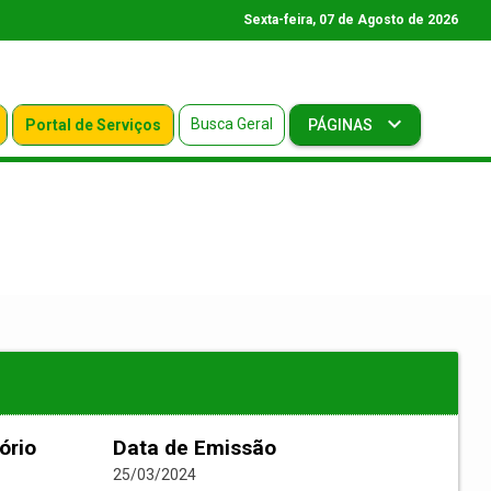
Sexta-feira, 07 de Agosto de 2026
Busca Geral
Portal de Serviços
PÁGINAS
ório
Data de Emissão
25/03/2024