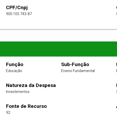
CPF/Cnpj
900.105.743-87
Função
Sub-Função
Educação
Ensino Fundamental
Natureza da Despesa
Investimentos
Fonte de Recurso
92: