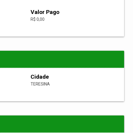
Valor Pago
R$ 0,00
Cidade
TERESINA