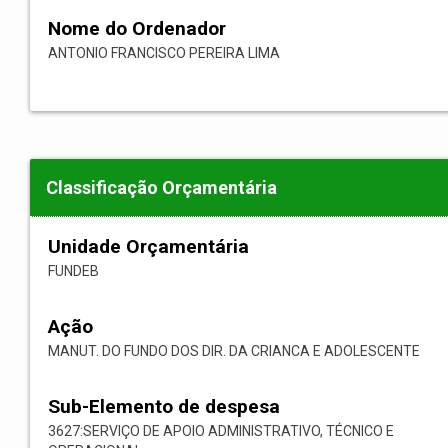
Nome do Ordenador
ANTONIO FRANCISCO PEREIRA LIMA
Classificação Orçamentária
Unidade Orçamentária
FUNDEB
Ação
MANUT. DO FUNDO DOS DIR. DA CRIANCA E ADOLESCENTE
Sub-Elemento de despesa
3627:SERVIÇO DE APOIO ADMINISTRATIVO, TÉCNICO E