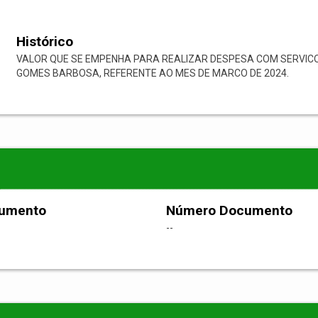
Histórico
VALOR QUE SE EMPENHA PARA REALIZAR DESPESA COM SERVI
GOMES BARBOSA, REFERENTE AO MES DE MARCO DE 2024.
cumento
Número Documento
--