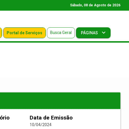
Sábado, 08 de Agosto de 2026
Busca Geral
Portal de Serviços
PÁGINAS
ório
Data de Emissão
10/04/2024