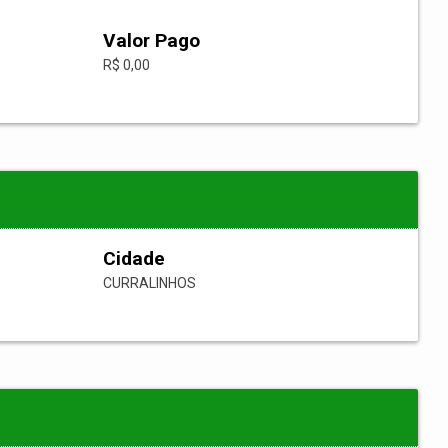
Valor Pago
R$ 0,00
Cidade
CURRALINHOS