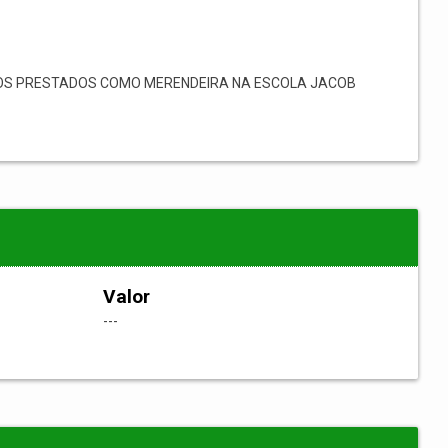
COS PRESTADOS COMO MERENDEIRA NA ESCOLA JACOB
Valor
---