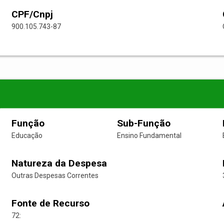
CPF/Cnpj
900.105.743-87
Função
Sub-Função
Educação
Ensino Fundamental
Natureza da Despesa
Outras Despesas Correntes
Fonte de Recurso
72: