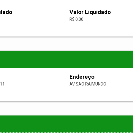
ulado
Valor Liquidado
R$ 0,00
Endereço
-11
AV SAO RAIMUNDO