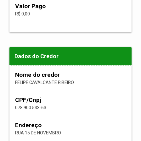
Valor Pago
R$ 0,00
Dados do Credor
Nome do credor
FELIPE CAVALCANTE RIBEIRO
CPF/Cnpj
078.900.533-63
Endereço
RUA 15 DE NOVEMBRO