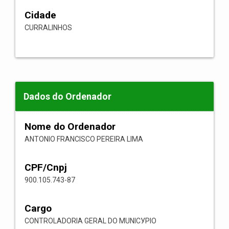
Cidade
CURRALINHOS
Dados do Ordenador
Nome do Ordenador
ANTONIO FRANCISCO PEREIRA LIMA
CPF/Cnpj
900.105.743-87
Cargo
CONTROLADORIA GERAL DO MUNICУPIO