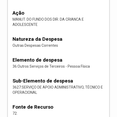
Ação
MANUT. DO FUNDO DOS DIR. DA CRIANCA E
ADOLESCENTE
Natureza da Despesa
Outras Despesas Correntes
Elemento de despesa
36:Outros Serviços de Terceiros - Pessoa Física
Sub-Elemento de despesa
3627:SERVIÇO DE APOIO ADMINISTRATIVO, TÉCNICO E
OPERACIONAL
Fonte de Recurso
72: