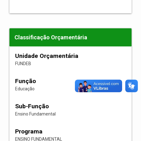
Classificação Orçamentária
Unidade Orçamentária
FUNDEB
Função
Educação
Sub-Função
Ensino Fundamental
Programa
ENSINO FUNDAMENTAL