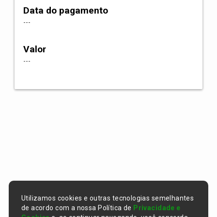
Data do pagamento
---
Valor
---
Utilizamos cookies e outras tecnologias semelhantes
de acordo com a nossa Política de
Privacidade e