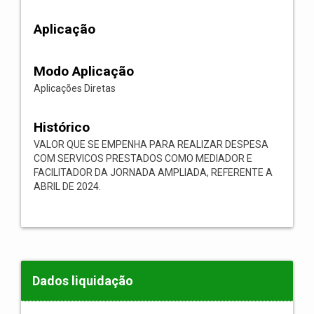
Aplicação
Modo Aplicação
Aplicações Diretas
Histórico
VALOR QUE SE EMPENHA PARA REALIZAR DESPESA
COM SERVICOS PRESTADOS COMO MEDIADOR E
FACILITADOR DA JORNADA AMPLIADA, REFERENTE A
ABRIL DE 2024.
Dados liquidação