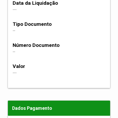
Data da Liquidação
---
Tipo Documento
--
Número Documento
--
Valor
---
Dados Pagamento