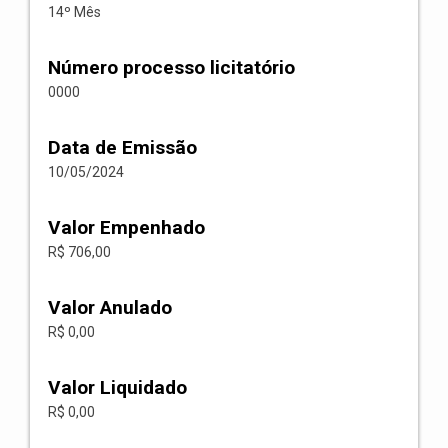
14º Mês
Número processo licitatório
0000
Data de Emissão
10/05/2024
Valor Empenhado
R$ 706,00
Valor Anulado
R$ 0,00
Valor Liquidado
R$ 0,00