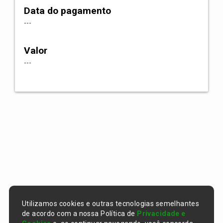
Data do pagamento
---
Valor
---
Utilizamos cookies e outras tecnologias semelhantes
de acordo com a nossa Política de
Privacidade e