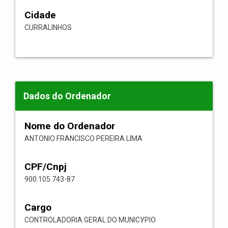
Cidade
CURRALINHOS
Dados do Ordenador
Nome do Ordenador
ANTONIO FRANCISCO PEREIRA LIMA
CPF/Cnpj
900.105.743-87
Cargo
CONTROLADORIA GERAL DO MUNICУPIO