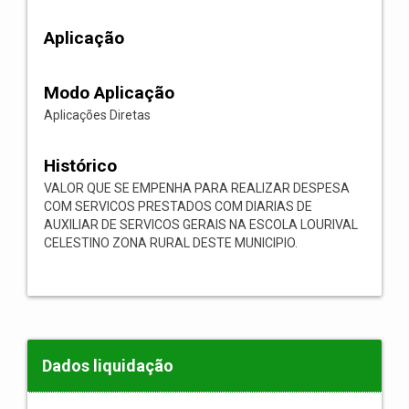
Aplicação
Modo Aplicação
Aplicações Diretas
Histórico
VALOR QUE SE EMPENHA PARA REALIZAR DESPESA
COM SERVICOS PRESTADOS COM DIARIAS DE
AUXILIAR DE SERVICOS GERAIS NA ESCOLA LOURIVAL
CELESTINO ZONA RURAL DESTE MUNICIPIO.
Dados liquidação