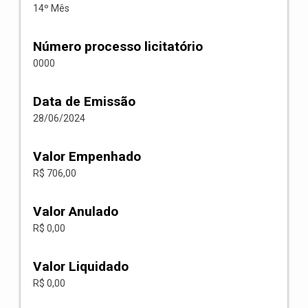
14º Mês
Número processo licitatório
0000
Data de Emissão
28/06/2024
Valor Empenhado
R$ 706,00
Valor Anulado
R$ 0,00
Valor Liquidado
R$ 0,00