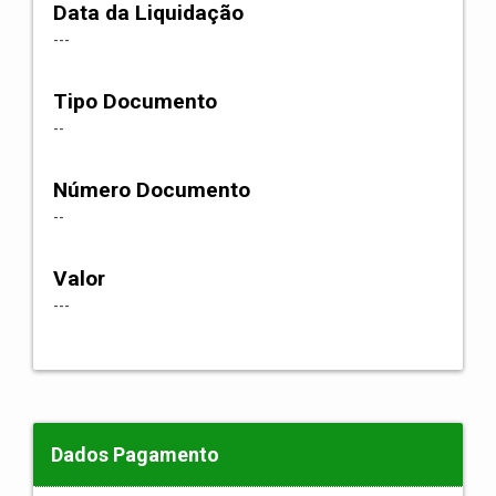
Data da Liquidação
---
Tipo Documento
--
Número Documento
--
Valor
---
Dados Pagamento