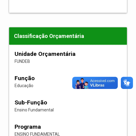
Classificação Orçamentária
Unidade Orçamentária
FUNDEB
Função
Educação
Sub-Função
Ensino Fundamental
Programa
ENSINO FUNDAMENTAL