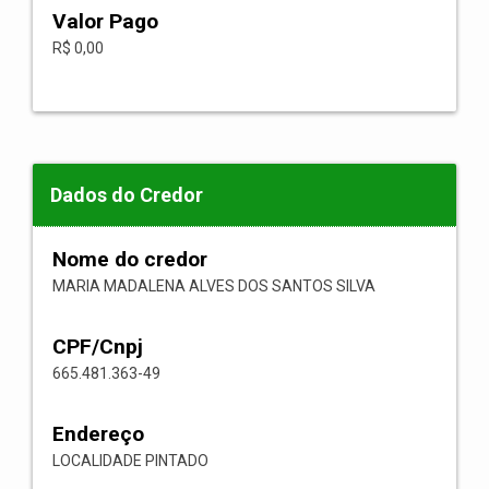
Valor Pago
R$ 0,00
Dados do Credor
Nome do credor
MARIA MADALENA ALVES DOS SANTOS SILVA
CPF/Cnpj
665.481.363-49
Endereço
LOCALIDADE PINTADO