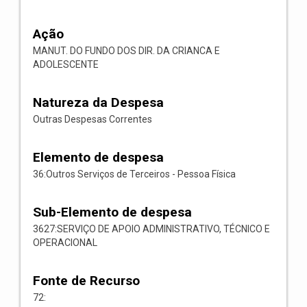
Ação
MANUT. DO FUNDO DOS DIR. DA CRIANCA E
ADOLESCENTE
Natureza da Despesa
Outras Despesas Correntes
Elemento de despesa
36:Outros Serviços de Terceiros - Pessoa Física
Sub-Elemento de despesa
3627:SERVIÇO DE APOIO ADMINISTRATIVO, TÉCNICO E
OPERACIONAL
Fonte de Recurso
72: