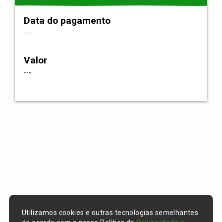
Data do pagamento
---
Valor
---
Utilizamos cookies e outras tecnologias semelhantes