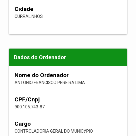
Cidade
CURRALINHOS
Dados do Ordenador
Nome do Ordenador
ANTONIO FRANCISCO PEREIRA LIMA
CPF/Cnpj
900.105.743-87
Cargo
CONTROLADORIA GERAL DO MUNICУPIO