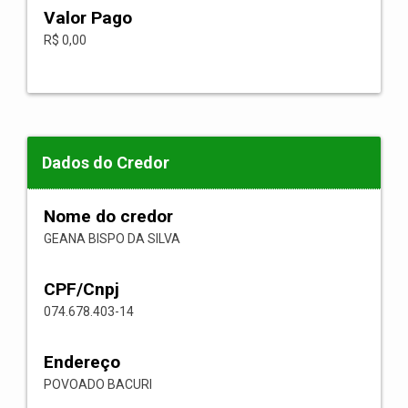
Valor Pago
R$ 0,00
Dados do Credor
Nome do credor
GEANA BISPO DA SILVA
CPF/Cnpj
074.678.403-14
Endereço
POVOADO BACURI