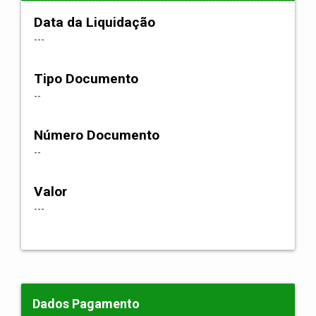
Data da Liquidação
---
Tipo Documento
--
Número Documento
--
Valor
---
Dados Pagamento