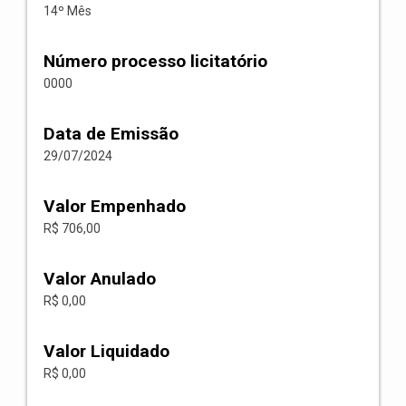
14º Mês
Número processo licitatório
0000
Data de Emissão
29/07/2024
Valor Empenhado
R$ 706,00
Valor Anulado
R$ 0,00
Valor Liquidado
R$ 0,00