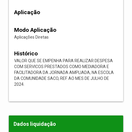
Aplicação
Modo Aplicação
Aplicações Diretas
Histórico
VALOR QUE SE EMPENHA PARA REALIZAR DESPESA
COM SERVICOS PRESTADOS COMO MEDIADORA E
FACILITADORA DA JORNADA AMPLIADA, NA ESCOLA
DA COMUNIDADE SACO, REF. AO MES DE JULHO DE
2024.
Dados liquidação