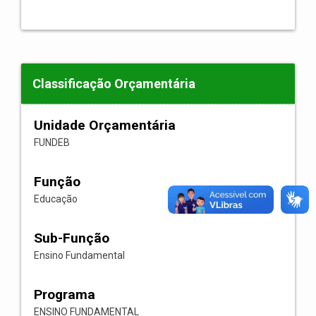
Classificação Orçamentária
Unidade Orçamentária
FUNDEB
Função
Educação
Sub-Função
Ensino Fundamental
Programa
ENSINO FUNDAMENTAL