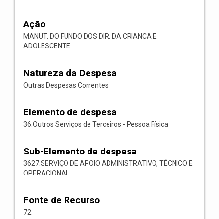
Ação
MANUT. DO FUNDO DOS DIR. DA CRIANCA E
ADOLESCENTE
Natureza da Despesa
Outras Despesas Correntes
Elemento de despesa
36:Outros Serviços de Terceiros - Pessoa Física
Sub-Elemento de despesa
3627:SERVIÇO DE APOIO ADMINISTRATIVO, TÉCNICO E
OPERACIONAL
Fonte de Recurso
72: