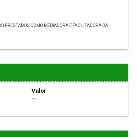
OS PRESTADOS COMO MEDIADORA E FACILITADORA DA
Valor
---