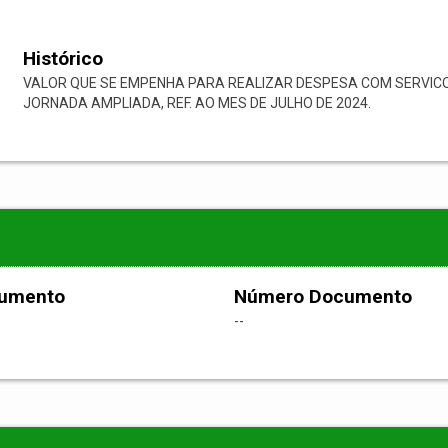
Histórico
VALOR QUE SE EMPENHA PARA REALIZAR DESPESA COM SERVIC
JORNADA AMPLIADA, REF. AO MES DE JULHO DE 2024.
cumento
Número Documento
--