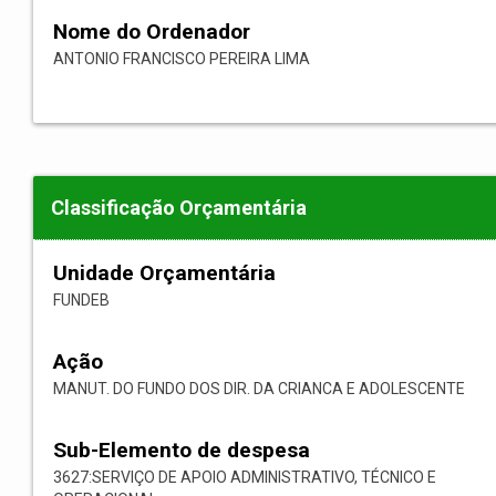
Nome do Ordenador
ANTONIO FRANCISCO PEREIRA LIMA
Classificação Orçamentária
Unidade Orçamentária
FUNDEB
Ação
MANUT. DO FUNDO DOS DIR. DA CRIANCA E ADOLESCENTE
Sub-Elemento de despesa
3627:SERVIÇO DE APOIO ADMINISTRATIVO, TÉCNICO E