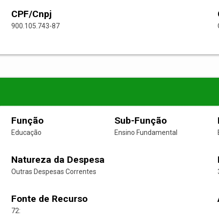
CPF/Cnpj
900.105.743-87
Função
Sub-Função
Educação
Ensino Fundamental
Natureza da Despesa
Outras Despesas Correntes
Fonte de Recurso
72: