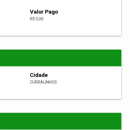
Valor Pago
R$ 0,00
Cidade
CURRALINHOS