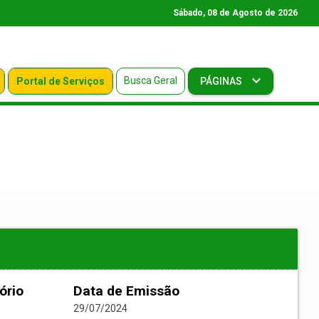
Sábado, 08 de Agosto de 2026
Busca Geral
Portal de Serviços
PÁGINAS
ório
Data de Emissão
29/07/2024