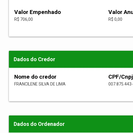
Valor Empenhado
Valor An
R$ 706,00
R$ 0,00
Dados do Credor
Nome do credor
CPF/Cnpj
FRANCILENE SILVA DE LIMA
007.875.443
Dados do Ordenador