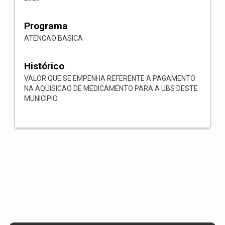
Programa
ATENCAO BASICA
Histórico
VALOR QUE SE EMPENHA REFERENTE A PAGAMENTO
NA AQUISICAO DE MEDICAMENTO PARA A UBS DESTE
MUNICIPIO.