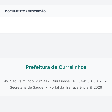
DOCUMENTO / DESCRIÇÃO
Prefeitura de Curralinhos
Av. São Raimundo, 282-412, Curralinhos - PI, 64453-000
•
•
Secretaria de Saúde
•
Portal da Transparência © 2026