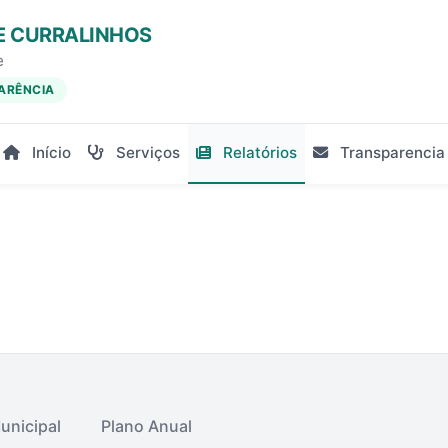
E CURRALINHOS
e
ARÊNCIA
Início
Serviços
Relatórios
Transparencia
unicipal
Plano Anual