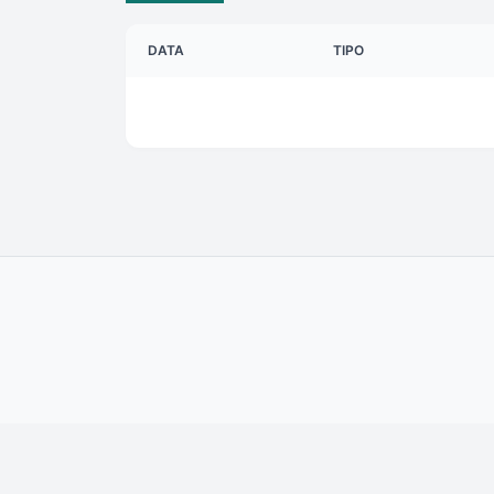
DATA
TIPO