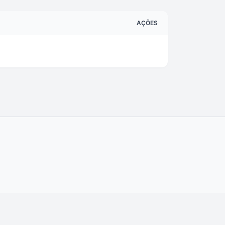
AÇÕES