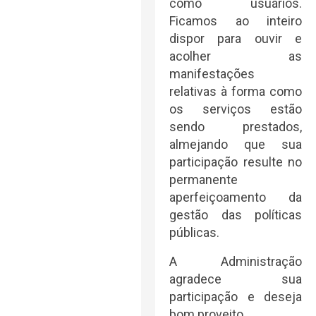
como usuários.
Ficamos ao inteiro
dispor para ouvir e
acolher as
manifestações
relativas à forma como
os serviços estão
sendo prestados,
almejando que sua
participação resulte no
permanente
aperfeiçoamento da
gestão das políticas
públicas.
A Administração
agradece sua
participação e deseja
bom proveito.