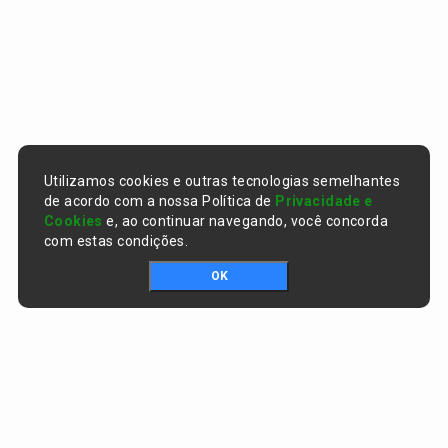
Utilizamos cookies e outras tecnologias semelhantes
de acordo com a nossa Política de
Privacidade e
Cookies
e, ao continuar navegando, você concorda
com estas condições.
OK