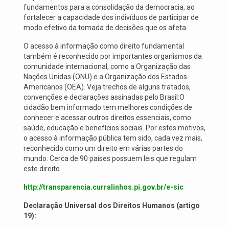
fundamentos para a consolidação da democracia, ao
fortalecer a capacidade dos indivíduos de participar de
modo efetivo da tomada de decisões que os afeta.
O acesso à informação como direito fundamental
também é reconhecido por importantes organismos da
comunidade internacional, como a Organização das
Nações Unidas (ONU) e a Organização dos Estados
Americanos (OEA). Veja trechos de alguns tratados,
convenções e declarações assinadas pelo Brasil:O
cidadão bem informado tem melhores condições de
conhecer e acessar outros direitos essenciais, como
saúde, educação e benefícios sociais. Por estes motivos,
o acesso à informação pública tem sido, cada vez mais,
reconhecido como um direito em várias partes do
mundo. Cerca de 90 países possuem leis que regulam
este direito.
http://transparencia.curralinhos.pi.gov.br/e-sic
Declaração Universal dos Direitos Humanos (artigo
19):