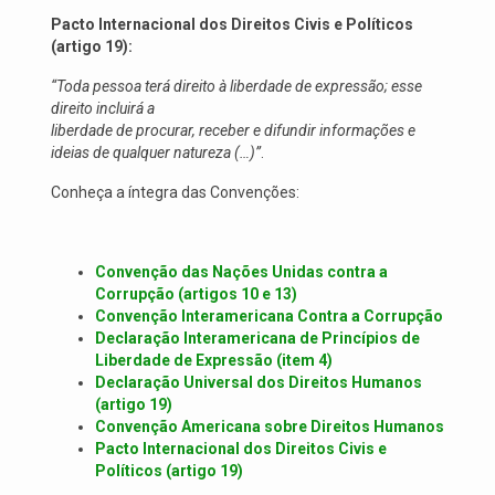
Pacto Internacional dos Direitos Civis e Políticos
(artigo 19):
“Toda pessoa terá direito à liberdade de expressão; esse
direito incluirá a
liberdade de procurar, receber e difundir informações e
ideias de qualquer natureza (…)”
.
Conheça a íntegra das Convenções:
Convenção das Nações Unidas contra a
Corrupção (artigos 10 e 13)
Convenção Interamericana Contra a Corrupção
Declaração Interamericana de Princípios de
Liberdade de Expressão (item 4)
Declaração Universal dos Direitos Humanos
(artigo 19)
Convenção Americana sobre Direitos Humanos
Pacto Internacional dos Direitos Civis e
Políticos (artigo 19)