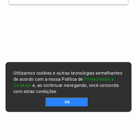
Utilizamos cookies e outras tecnologias semelhantes
de acordo com a nossa Política de
Privacidade e
Cookies
e, ao continuar navegando, você concorda
com estas condições.
OK