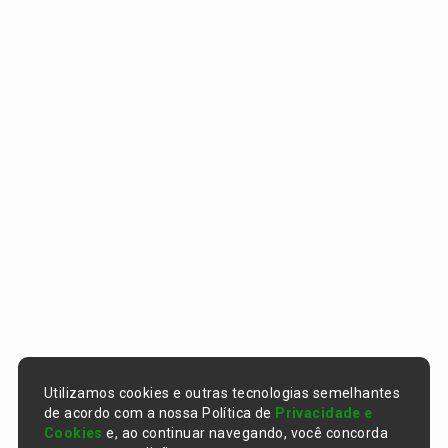
Utilizamos cookies e outras tecnologias semelhantes
de acordo com a nossa Política de
Privacidade e
Cookies
e, ao continuar navegando, você concorda