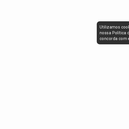
Utilizamos coo
nossa Política
concorda com e