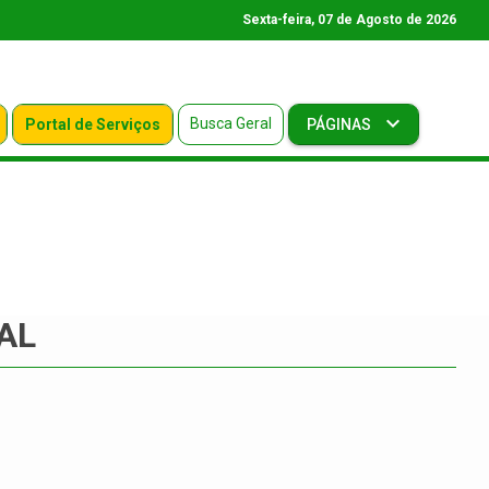
Sexta-feira, 07 de Agosto de 2026
Busca Geral
Portal de Serviços
PÁGINAS
AL