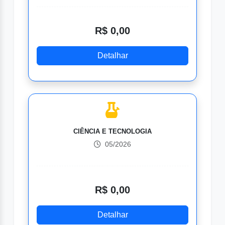
R$ 0,00
Detalhar
CIÊNCIA E TECNOLOGIA
05/2026
R$ 0,00
Detalhar