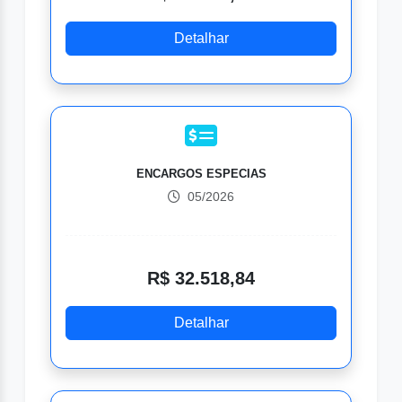
Detalhar
ENCARGOS ESPECIAS
05/2026
R$ 32.518,84
Detalhar