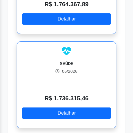
R$ 1.764.367,89
Detalhar
SAÚDE
05/2026
R$ 1.736.315,46
Detalhar