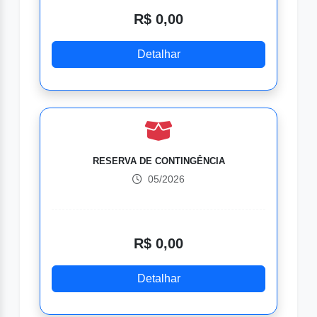
R$ 0,00
Detalhar
RESERVA DE CONTINGÊNCIA
05/2026
R$ 0,00
Detalhar