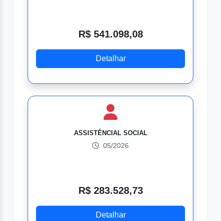
R$ 541.098,08
Detalhar
ASSISTÊNCIAL SOCIAL
05/2026
R$ 283.528,73
Detalhar