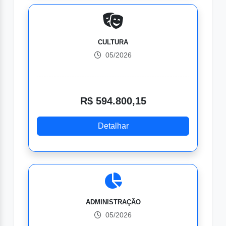
CULTURA
05/2026
R$ 594.800,15
Detalhar
ADMINISTRAÇÃO
05/2026