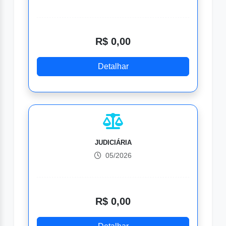
R$ 0,00
Detalhar
JUDICIÁRIA
05/2026
R$ 0,00