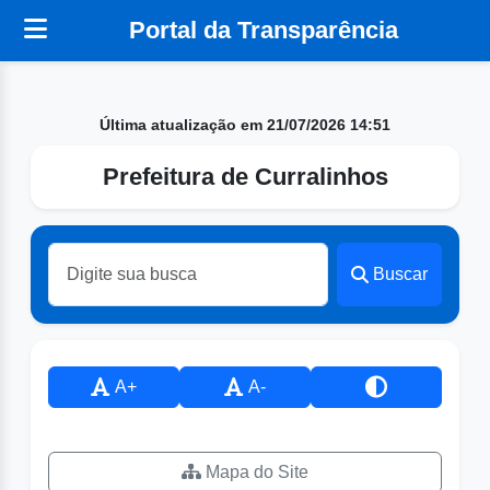
Portal da Transparência
Última atualização em 21/07/2026 14:51
Prefeitura de Curralinhos
Buscar
A+
A-
Mapa do Site