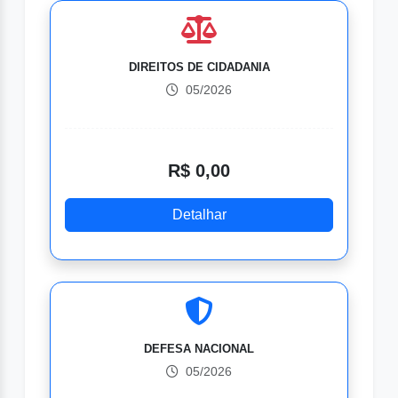
DIREITOS DE CIDADANIA
05/2026
R$ 0,00
Detalhar
DEFESA NACIONAL
05/2026