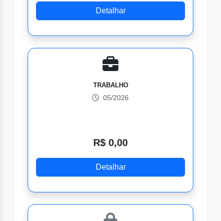
Detalhar
TRABALHO
05/2026
R$ 0,00
Detalhar