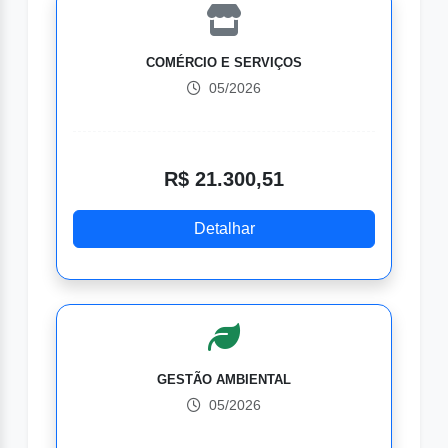
COMÉRCIO E SERVIÇOS
05/2026
R$ 21.300,51
Detalhar
GESTÃO AMBIENTAL
05/2026