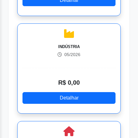
Detalhar
INDÚSTRIA
05/2026
R$ 0,00
Detalhar