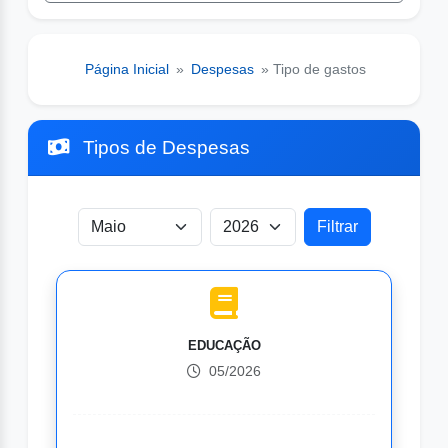
Página Inicial
»
Despesas
» Tipo de gastos
Tipos de Despesas
EDUCAÇÃO
05/2026