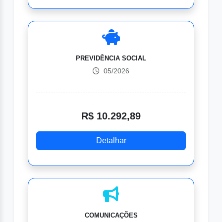
PREVIDÊNCIA SOCIAL
05/2026
R$ 10.292,89
Detalhar
COMUNICAÇÕES