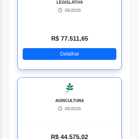
LEGISLATIVA
05/2026
R$ 77.511,65
Detalhar
AGRICULTURA
05/2026
R$ 44.575,02