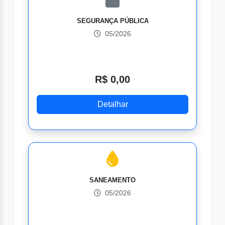
SEGURANÇA PÚBLICA
05/2026
R$ 0,00
Detalhar
SANEAMENTO
05/2026