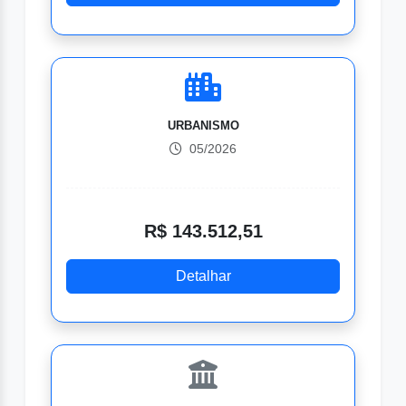
URBANISMO
05/2026
R$ 143.512,51
Detalhar