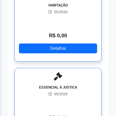
HABITAÇÃO
05/2026
R$ 0,00
Detalhar
ESSENCIAL À JUSTICA
05/2026