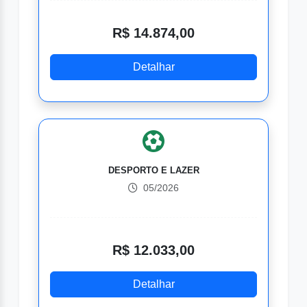
R$ 14.874,00
Detalhar
DESPORTO E LAZER
05/2026
R$ 12.033,00
Detalhar