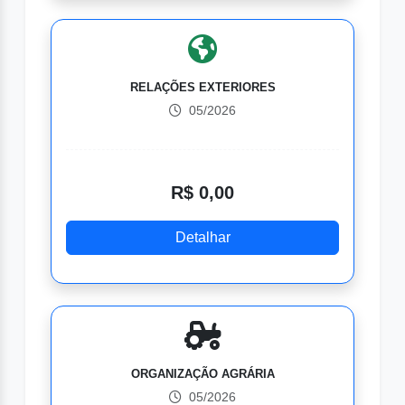
RELAÇÕES EXTERIORES
05/2026
R$ 0,00
Detalhar
ORGANIZAÇÃO AGRÁRIA
05/2026