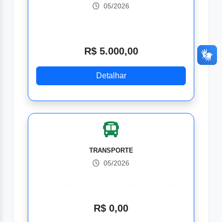
05/2026
R$ 5.000,00
Detalhar
TRANSPORTE
05/2026
R$ 0,00