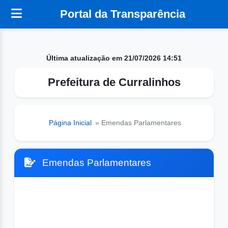
Portal da Transparência
Última atualização em 21/07/2026 14:51
Prefeitura de Curralinhos
Página Inicial
» Emendas Parlamentares
Emendas Parlamentares