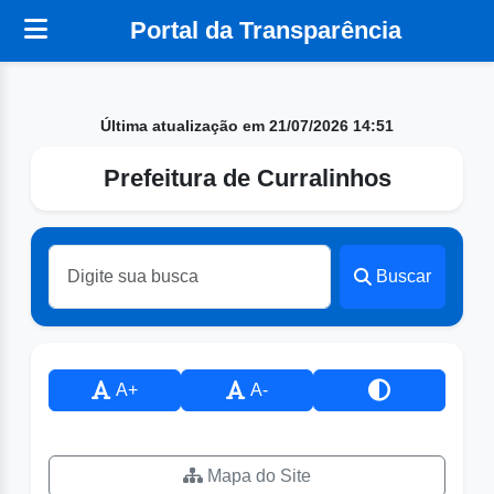
Portal da Transparência
Última atualização em 21/07/2026 14:51
Prefeitura de Curralinhos
Buscar
A+
A-
Mapa do Site