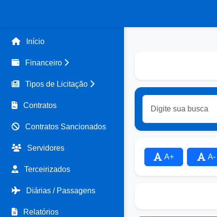
Início
Financeiro
Tipos de Licitação
Contratos
Contratos Sancionados
Servidores
A+
A-
Terceirizados
Diárias / Passagens
Relatórios