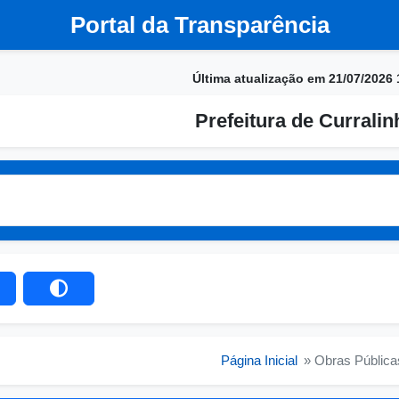
Portal da Transparência
Última atualização em 21/07/2026 
Prefeitura de Currali
Página Inicial
» Obras Pública