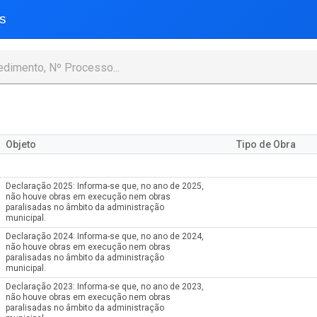
s
Objeto
Tipo de Obra
Declaração 2025: Informa-se que, no ano de 2025,
não houve obras em execução nem obras
paralisadas no âmbito da administração
municipal.
Declaração 2024: Informa-se que, no ano de 2024,
não houve obras em execução nem obras
paralisadas no âmbito da administração
municipal.
Declaração 2023: Informa-se que, no ano de 2023,
não houve obras em execução nem obras
paralisadas no âmbito da administração