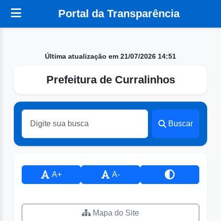
Portal da Transparência
Última atualização em 21/07/2026 14:51
Prefeitura de Curralinhos
Buscar
A+
A-
Mapa do Site