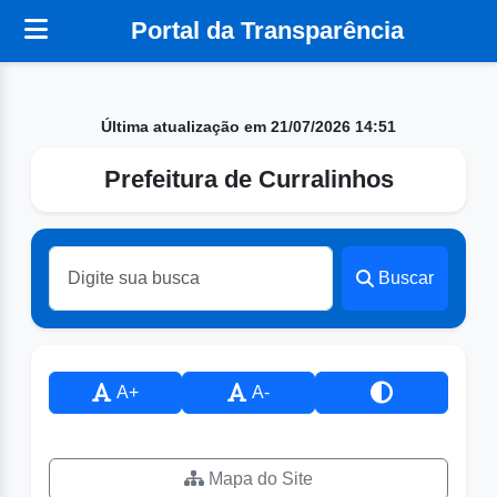
Portal da Transparência
Última atualização em 21/07/2026 14:51
Prefeitura de Curralinhos
Buscar
A+
A-
Mapa do Site