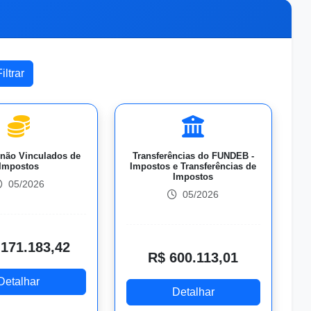
não Vinculados de
Transferências do FUNDEB -
Impostos
Impostos e Transferências de
Impostos
05/2026
05/2026
.171.183,42
R$ 600.113,01
Detalhar
Detalhar