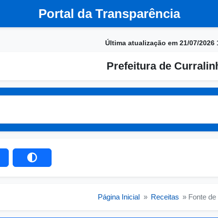
Portal da Transparência
Última atualização em 21/07/2026 
Prefeitura de Currali
Página Inicial
»
Receitas
» Fonte de 