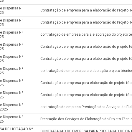
26
de Dispensa Nº
25
de Dispensa Nº
25
de Dispensa Nº
25
de Dispensa Nº
25
de Dispensa Nº
25
de Dispensa Nº
25
de Dispensa Nº
25
de Dispensa Nº
25
de Dispensa Nº
2025
de Dispensa Nº
26
SA DE LICITAÇÃO Nº