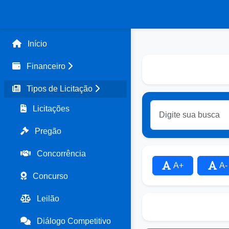
Início
Financeiro
Tipos de Licitação
Licitações
Pregão
Concorrência
A+
A-
Concurso
Leilão
Diálogo Competitivo