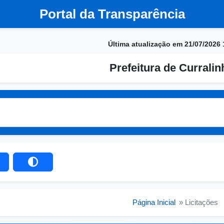
Portal da Transparência
Última atualização em 21/07/2026 
Prefeitura de Currali
Página Inicial
» Licitações