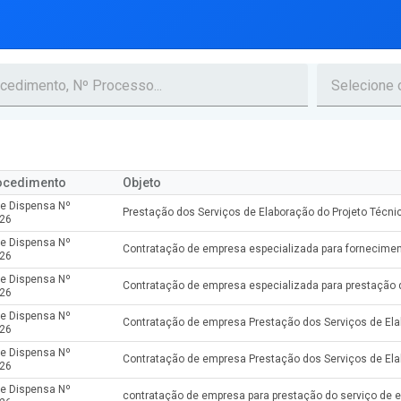
ocedimento
Objeto
de Dispensa Nº
26
de Dispensa Nº
26
de Dispensa Nº
26
de Dispensa Nº
26
de Dispensa Nº
26
de Dispensa Nº