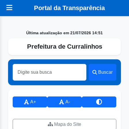
Portal da Transparência
Última atualização em 21/07/2026 14:51
Prefeitura de Curralinhos
Buscar
A+
A-
Mapa do Site