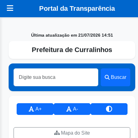
Portal da Transparência
Última atualização em 21/07/2026 14:51
Prefeitura de Curralinhos
Buscar
A+
A-
Mapa do Site