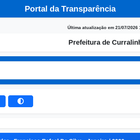
Portal da Transparência
Última atualização em 21/07/2026 
Prefeitura de Currali