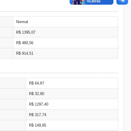
Normal
R$ 1395,07
R$ 480,56
R$ 914,51
R$ 64,87
R$ 32,80
R$ 1297,40
R$ 317,74
R$ 149,85