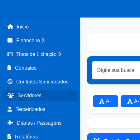
Início
Financeiro
Tipos de Licitação
Contratos
Contratos Sancionados
Servidores
A+
A-
Terceirizados
Diárias / Passagens
Relatórios