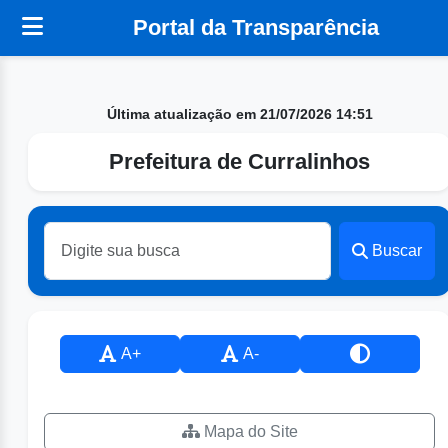
Portal da Transparência
Última atualização em 21/07/2026 14:51
Prefeitura de Curralinhos
Buscar
A+
A-
Mapa do Site