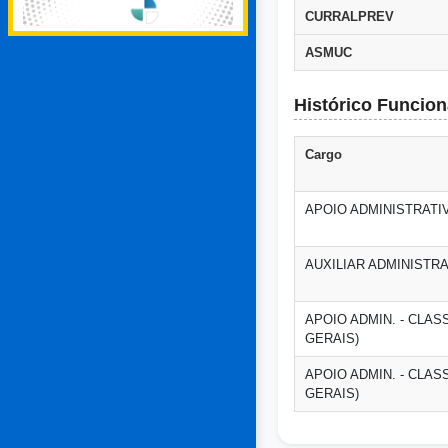
CURRALPREV
ASMUC
Histórico Funcion
Cargo
APOIO ADMINISTRATIVO
AUXILIAR ADMINISTRAT
APOIO ADMIN. - CLASS
GERAIS)
APOIO ADMIN. - CLASS
GERAIS)