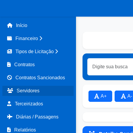
Início
Financeiro
Tipos de Licitação
Contratos
Contratos Sancionados
Servidores
A+
A-
Terceirizados
Diárias / Passagens
Relatórios