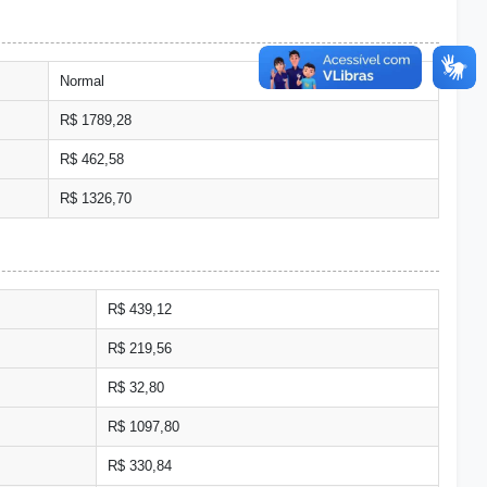
Normal
R$ 1789,28
R$ 462,58
R$ 1326,70
R$ 439,12
R$ 219,56
R$ 32,80
R$ 1097,80
R$ 330,84