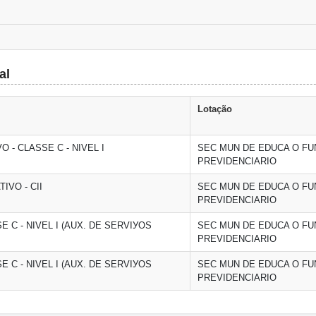
al
Lotação
 - CLASSE C - NIVEL I
SEC MUN DE EDUCA O FU
PREVIDENCIARIO
IVO - CII
SEC MUN DE EDUCA O FU
PREVIDENCIARIO
E C - NIVEL I (AUX. DE SERVIУOS
SEC MUN DE EDUCA O FU
PREVIDENCIARIO
E C - NIVEL I (AUX. DE SERVIУOS
SEC MUN DE EDUCA O FU
PREVIDENCIARIO