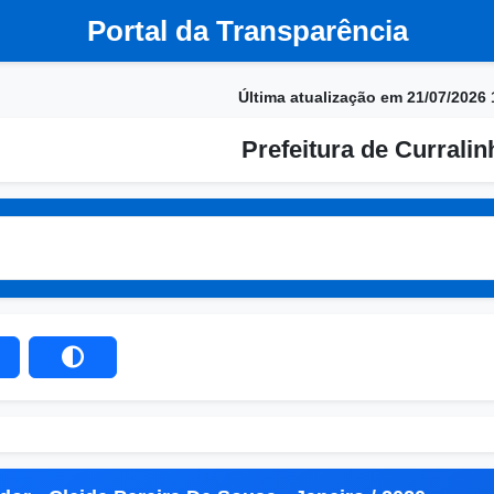
Portal da Transparência
Última atualização em 21/07/2026 
Prefeitura de Currali