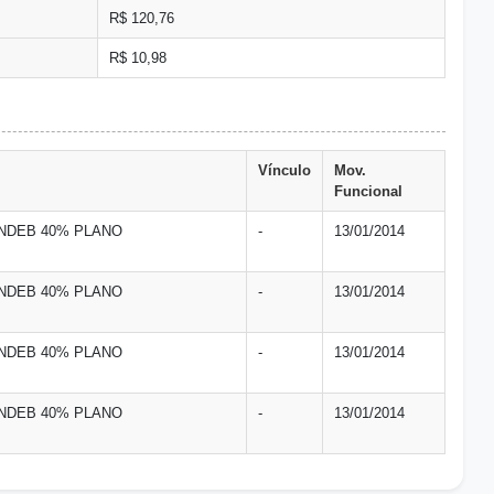
R$ 120,76
R$ 10,98
Vínculo
Mov.
Funcional
NDEB 40% PLANO
-
13/01/2014
NDEB 40% PLANO
-
13/01/2014
NDEB 40% PLANO
-
13/01/2014
NDEB 40% PLANO
-
13/01/2014