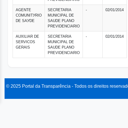
AGENTE
SECRETARIA
-
02/01/2014
COMUNITУRIO
MUNICIPAL DE
DE SAУDE
SAUDE PLANO
PREVIDENCIARIO
AUXILIAR DE
SECRETARIA
-
02/01/2014
SERVICOS
MUNICIPAL DE
GERAIS
SAUDE PLANO
PREVIDENCIARIO
© 2025 Portal da Transparência - Todos os direitos reservad