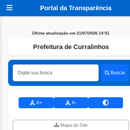
Portal da Transparência
Última atualização em 21/07/2026 14:51
Prefeitura de Curralinhos
Buscar
A+
A-
Mapa do Site