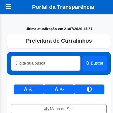
Portal da Transparência
Última atualização em 21/07/2026 14:51
Prefeitura de Curralinhos
Buscar
A+
A-
Mapa do Site