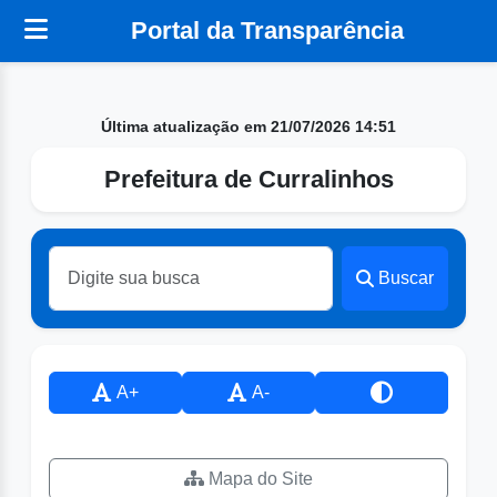
Portal da Transparência
Última atualização em 21/07/2026 14:51
Prefeitura de Curralinhos
Buscar
A+
A-
Mapa do Site