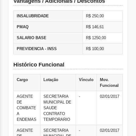
Vantagens / Adicionais / Descontos
INSALUBRIDADE
R$ 250,00
PMAQ
R$ 146,61
SALARIO BASE
R$ 1250,00
PREVIDENCIA - INSS
R$ 100,00
Histórico Funcional
Cargo
Lotação
Vínculo
Mov.
Funcional
AGENTE
SECRETARIA
-
02/01/2017
DE
MUNICIPAL DE
COMBATE
SAUDE
A
CONTRATO
ENDEMAS
TEMPORARIO
AGENTE
SECRETARIA
-
02/01/2017