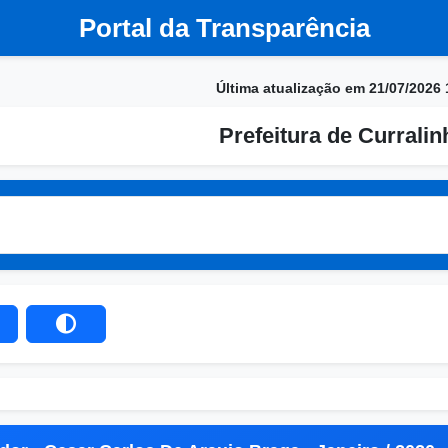
Portal da Transparência
Última atualização em 21/07/2026 
Prefeitura de Currali