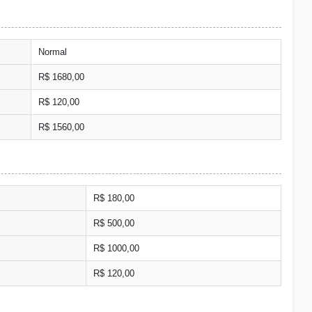
Normal
R$ 1680,00
R$ 120,00
R$ 1560,00
R$ 180,00
R$ 500,00
R$ 1000,00
R$ 120,00