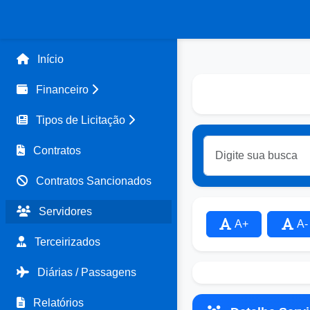
Início
Financeiro
Tipos de Licitação
Contratos
Contratos Sancionados
Servidores
A+
A-
Terceirizados
Diárias / Passagens
Relatórios