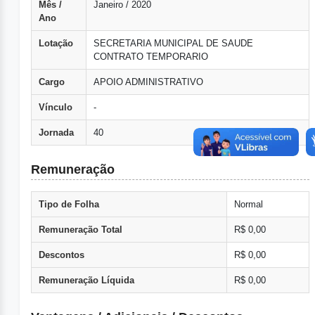
Mês /
Janeiro / 2020
Ano
Lotação
SECRETARIA MUNICIPAL DE SAUDE
CONTRATO TEMPORARIO
Cargo
APOIO ADMINISTRATIVO
Vínculo
-
Jornada
40
Remuneração
Tipo de Folha
Normal
Remuneração Total
R$ 0,00
Descontos
R$ 0,00
Remuneração Líquida
R$ 0,00