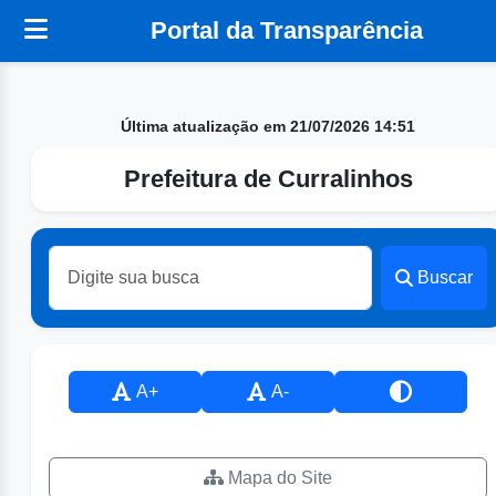
Portal da Transparência
Última atualização em 21/07/2026 14:51
Prefeitura de Curralinhos
Buscar
A+
A-
Mapa do Site