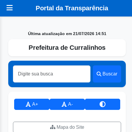
Portal da Transparência
Última atualização em 21/07/2026 14:51
Prefeitura de Curralinhos
Buscar
A+
A-
Mapa do Site