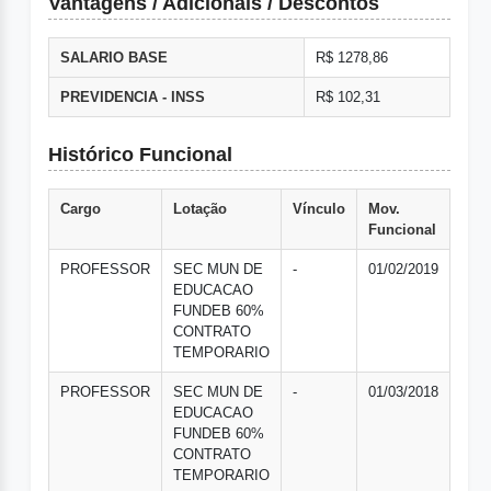
Vantagens / Adicionais / Descontos
SALARIO BASE
R$ 1278,86
PREVIDENCIA - INSS
R$ 102,31
Histórico Funcional
Cargo
Lotação
Vínculo
Mov.
Funcional
PROFESSOR
SEC MUN DE
-
01/02/2019
EDUCACAO
FUNDEB 60%
CONTRATO
TEMPORARIO
PROFESSOR
SEC MUN DE
-
01/03/2018
EDUCACAO
FUNDEB 60%
CONTRATO
TEMPORARIO