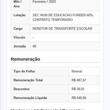
Mês /
Fevereiro / 2020
Ano
Lotação
SEC MUN DE EDUCACAO FUNDEB 60%
CONTRATO TEMPORARIO
Cargo
MONITOR DE TRANSPORTE ESCOLAR
Vínculo
-
Jornada
40
Remuneração
Tipo de Folha
Normal
Remuneração Total
R$ 487,67
Descontos
R$ 39,01
Remuneração Líquida
R$ 448,66