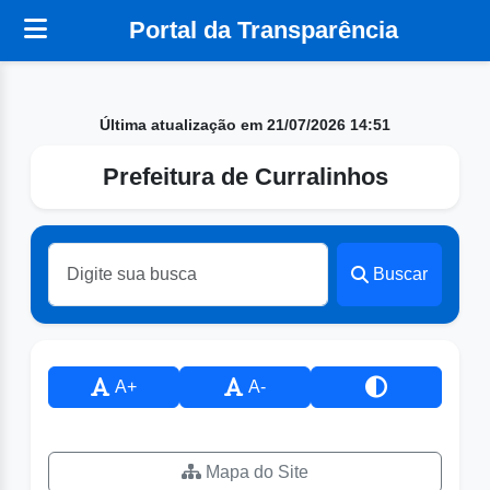
Portal da Transparência
Última atualização em 21/07/2026 14:51
Prefeitura de Curralinhos
Buscar
A+
A-
Mapa do Site